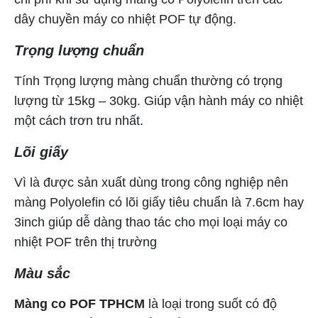
dây chuyền máy co nhiệt POF tự động.
Trọng lượng chuẩn
Tính Trọng lượng màng chuẩn thường có trọng
lượng từ 15kg – 30kg. Giúp vận hành máy co nhiệt
một cách trơn tru nhất.
Lõi giấy
Vì là được sản xuất dùng trong công nghiệp nên
màng Polyolefin có lõi giấy tiêu chuẩn là 7.6cm hay
3inch giúp dễ dàng thao tác cho mọi loại máy co
nhiệt POF trên thị trường
Màu sắc
Màng co POF TPHCM
là loại trong suốt có độ