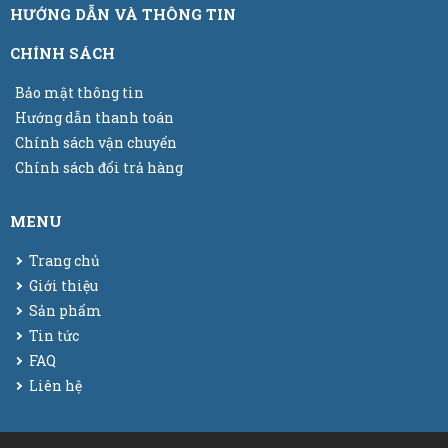
HƯỚNG DẪN VÀ THÔNG TIN
CHÍNH SÁCH
Bảo mật thông tin
Hướng dẫn thanh toán
Chính sách vận chuyển
Chính sách đổi trả hàng
MENU
Trang chủ
Giới thiệu
Sản phẩm
Tin tức
FAQ
Liên hệ