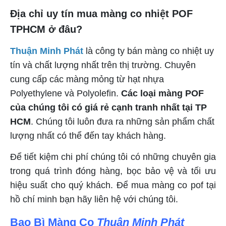
Địa chỉ uy tín mua màng co nhiệt POF
TPHCM ở đâu?
Thuận Minh Phát
là công ty bán màng co nhiệt uy
tín và chất lượng nhất trên thị trường. Chuyên
cung cấp các màng mỏng từ hạt nhựa
Polyethylene và Polyolefin.
Các loại màng POF
của chúng tôi có giá rẻ cạnh tranh nhất tại TP
HCM
. Chúng tôi luôn đưa ra những sản phẩm chất
lượng nhất có thể đến tay khách hàng.
Để tiết kiệm chi phí chúng tôi có những chuyên gia
trong quá trình đóng hàng, bọc bảo vệ và tối ưu
hiệu suất cho quý khách. Để mua màng co pof tại
hồ chí minh bạn hãy liên hệ với chúng tôi.
Bao Bì Màng Co
Thuận Minh Phát