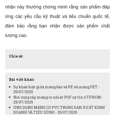
nhận này thường chứng minh rằng sản phẩm đáp
ứng các yêu cầu kỹ thuật và tiêu chuẩn quốc tế,
đảm bảo rằng bạn nhận được sản phẩm chất
lượng cao.
Chia sẻ:
Bài viết khác:
Sự khác biệt giữa màng bảo vệ PE và màng PET -
25/07/2025
Nơi cung cấp màng co nhiệt POF uy tín ở TP.HCM -
25/07/2025
ỨNG DỤNG MÀNG CO PVC TRONG SẢN XUẤT KINH
DOANH VÀ TIÊU DÙNG - 25/07/2025