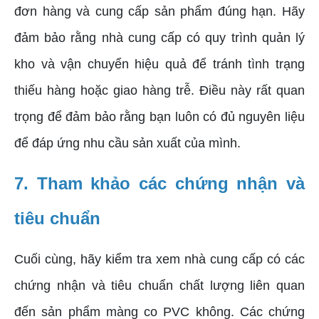
đơn hàng và cung cấp sản phẩm đúng hạn. Hãy
đảm bảo rằng nhà cung cấp có quy trình quản lý
kho và vận chuyển hiệu quả để tránh tình trạng
thiếu hàng hoặc giao hàng trễ. Điều này rất quan
trọng để đảm bảo rằng bạn luôn có đủ nguyên liệu
để đáp ứng nhu cầu sản xuất của mình.
7. Tham khảo các chứng nhận và
tiêu chuẩn
Cuối cùng, hãy kiểm tra xem nhà cung cấp có các
chứng nhận và tiêu chuẩn chất lượng liên quan
đến sản phẩm màng co PVC không. Các chứng