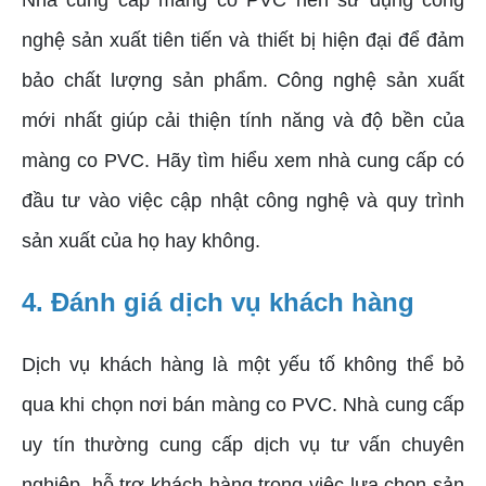
nghệ sản xuất tiên tiến và thiết bị hiện đại để đảm
bảo chất lượng sản phẩm. Công nghệ sản xuất
mới nhất giúp cải thiện tính năng và độ bền của
màng co PVC. Hãy tìm hiểu xem nhà cung cấp có
đầu tư vào việc cập nhật công nghệ và quy trình
sản xuất của họ hay không.
4. Đánh giá dịch vụ khách hàng
Dịch vụ khách hàng là một yếu tố không thể bỏ
qua khi chọn nơi bán màng co PVC. Nhà cung cấp
uy tín thường cung cấp dịch vụ tư vấn chuyên
nghiệp, hỗ trợ khách hàng trong việc lựa chọn sản