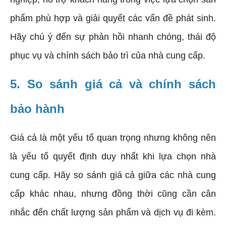
phẩm phù hợp và giải quyết các vấn đề phát sinh.
Hãy chú ý đến sự phản hồi nhanh chóng, thái độ
phục vụ và chính sách bảo trì của nhà cung cấp.
5. So sánh giá cả và chính sách
bảo hành
Giá cả là một yếu tố quan trọng nhưng không nên
là yếu tố quyết định duy nhất khi lựa chọn nhà
cung cấp. Hãy so sánh giá cả giữa các nhà cung
cấp khác nhau, nhưng đồng thời cũng cần cân
nhắc đến chất lượng sản phẩm và dịch vụ đi kèm.