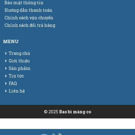
Bảo mật thông tin
Hướng dẫn thanh toán
Chính sách vận chuyển
Chính sách đổi trả hàng
MENU
Trang chủ
Giới thiệu
Sản phẩm
Tin tức
FAQ
Liên hệ
© 2025
Bao bì màng co