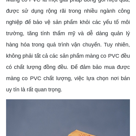
được sử dụng rộng rãi trong nhiều ngành công
nghiệp để bảo vệ sản phẩm khỏi các yếu tố môi
trường, tăng tính thẩm mỹ và dễ dàng quản lý
hàng hóa trong quá trình vận chuyển. Tuy nhiên,
không phải tất cả các sản phẩm màng co PVC đều
có chất lượng đồng đều. Để đảm bảo mua được
màng co PVC chất lượng, việc lựa chọn nơi bán
uy tín là rất quan trọng.