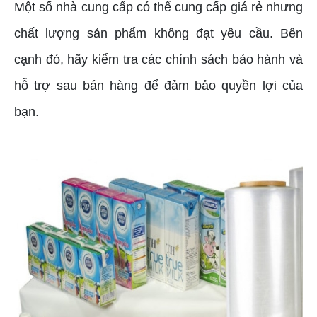
Một số nhà cung cấp có thể cung cấp giá rẻ nhưng
chất lượng sản phẩm không đạt yêu cầu. Bên
cạnh đó, hãy kiểm tra các chính sách bảo hành và
hỗ trợ sau bán hàng để đảm bảo quyền lợi của
bạn.