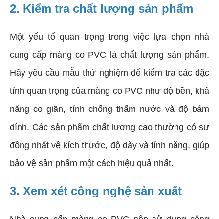
2. Kiểm tra chất lượng sản phẩm
Một yếu tố quan trọng trong việc lựa chọn nhà
cung cấp màng co PVC là chất lượng sản phẩm.
Hãy yêu cầu mẫu thử nghiệm để kiểm tra các đặc
tính quan trọng của màng co PVC như độ bền, khả
năng co giãn, tính chống thấm nước và độ bám
dính. Các sản phẩm chất lượng cao thường có sự
đồng nhất về kích thước, độ dày và tính năng, giúp
bảo vệ sản phẩm một cách hiệu quả nhất.
3. Xem xét công nghệ sản xuất
Nhà cung cấp màng co PVC nên sử dụng công