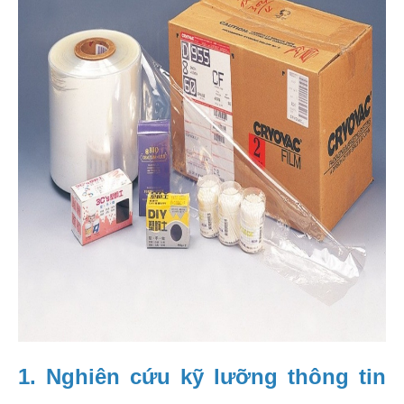
1. Nghiên cứu kỹ lưỡng thông tin