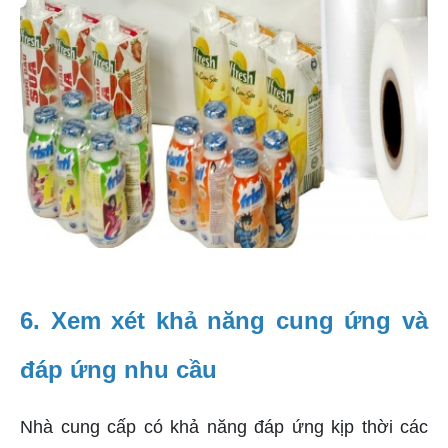
6. Xem xét khả năng cung ứng và
đáp ứng nhu cầu
Nhà cung cấp có khả năng đáp ứng kịp thời các