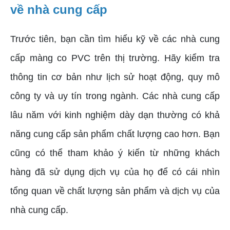
về nhà cung cấp
Trước tiên, bạn cần tìm hiểu kỹ về các nhà cung
cấp màng co PVC trên thị trường. Hãy kiểm tra
thông tin cơ bản như lịch sử hoạt động, quy mô
công ty và uy tín trong ngành. Các nhà cung cấp
lâu năm với kinh nghiệm dày dạn thường có khả
năng cung cấp sản phẩm chất lượng cao hơn. Bạn
cũng có thể tham khảo ý kiến từ những khách
hàng đã sử dụng dịch vụ của họ để có cái nhìn
tổng quan về chất lượng sản phẩm và dịch vụ của
nhà cung cấp.