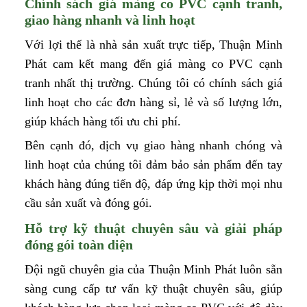
Chính sách giá màng co PVC cạnh tranh,
giao hàng nhanh và linh hoạt
Với lợi thế là nhà sản xuất trực tiếp, Thuận Minh
Phát cam kết mang đến giá màng co PVC cạnh
tranh nhất thị trường. Chúng tôi có chính sách giá
linh hoạt cho các đơn hàng sỉ, lẻ và số lượng lớn,
giúp khách hàng tối ưu chi phí.
Bên cạnh đó, dịch vụ giao hàng nhanh chóng và
linh hoạt của chúng tôi đảm bảo sản phẩm đến tay
khách hàng đúng tiến độ, đáp ứng kịp thời mọi nhu
cầu sản xuất và đóng gói.
Hỗ trợ kỹ thuật chuyên sâu và giải pháp
đóng gói toàn diện
Đội ngũ chuyên gia của Thuận Minh Phát luôn sẵn
sàng cung cấp tư vấn kỹ thuật chuyên sâu, giúp