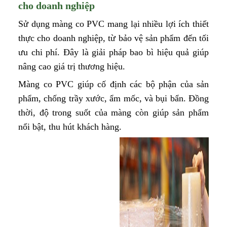
cho doanh nghiệp
Sử dụng màng co PVC mang lại nhiều lợi ích thiết
thực cho doanh nghiệp, từ bảo vệ sản phẩm đến tối
ưu chi phí. Đây là giải pháp bao bì hiệu quả giúp
nâng cao giá trị thương hiệu.
Màng co PVC giúp cố định các bộ phận của sản
phẩm, chống trầy xước, ẩm mốc, và bụi bẩn. Đồng
thời, độ trong suốt của màng còn giúp sản phẩm
nổi bật, thu hút khách hàng.