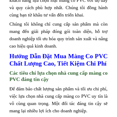
khách hàng lựa chọn loại màng co PVC với độ dày
và quy cách phù hợp nhất. Chúng tôi đồng hành
cùng bạn từ khâu tư vấn đến triển khai.
Chúng tôi không chỉ cung cấp sản phẩm mà còn
mang đến giải pháp đóng gói toàn diện, hỗ trợ
doanh nghiệp tối ưu hóa quy trình sản xuất và nâng
cao hiệu quả kinh doanh.
Hướng Dẫn Đặt Mua Màng Co PVC
Chất Lượng Cao, Tiết Kiệm Chi Phí
Các tiêu chí lựa chọn nhà cung cấp màng co
PVC đáng tin cậy
Để đảm bảo chất lượng sản phẩm và tối ưu chi phí,
việc lựa chọn nhà cung cấp màng co PVC uy tín là
vô cùng quan trọng. Một đối tác đáng tin cậy sẽ
mang lại nhiều lợi ích cho doanh nghiệp.