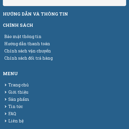
HƯỚNG DẪN VÀ THÔNG TIN
CHÍNH SÁCH
Bảo mật thông tin
Hướng dẫn thanh toán
Chính sách vận chuyển
Chính sách đổi trả hàng
MENU
Trang chủ
Giới thiệu
Sản phẩm
Tin tức
FAQ
Liên hệ