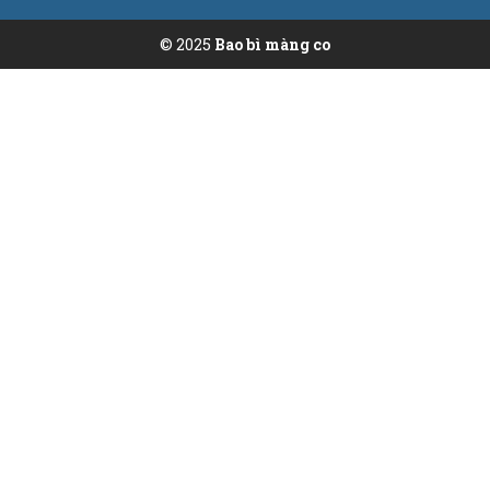
© 2025
Bao bì màng co