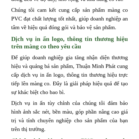
Chúng tôi cam kết cung cấp sản phẩm màng co
PVC đạt chất lượng tốt nhất, giúp doanh nghiệp an
tâm về hiệu quả đóng gói và bảo vệ sản phẩm.
Dịch vụ in ấn logo, thông tin thương hiệu
trên màng co theo yêu cầu
Để giúp doanh nghiệp gia tăng nhận diện thương
hiệu và quảng bá sản phẩm, Thuận Minh Phát cung
cấp dịch vụ in ấn logo, thông tin thương hiệu trực
tiếp lên màng co. Đây là giải pháp hiệu quả để tạo
sự khác biệt cho bao bì.
Dịch vụ in ấn tùy chỉnh của chúng tôi đảm bảo
hình ảnh sắc nét, bền màu, góp phần nâng cao giá
trị và tính chuyên nghiệp cho sản phẩm của bạn
trên thị trường.