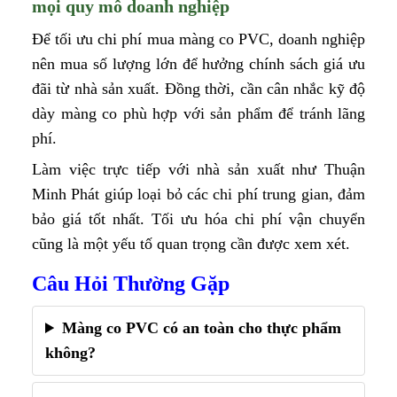
mọi quy mô doanh nghiệp
Để tối ưu chi phí mua màng co PVC, doanh nghiệp
nên mua số lượng lớn để hưởng chính sách giá ưu
đãi từ nhà sản xuất. Đồng thời, cần cân nhắc kỹ độ
dày màng co phù hợp với sản phẩm để tránh lãng
phí.
Làm việc trực tiếp với nhà sản xuất như Thuận
Minh Phát giúp loại bỏ các chi phí trung gian, đảm
bảo giá tốt nhất. Tối ưu hóa chi phí vận chuyển
cũng là một yếu tố quan trọng cần được xem xét.
Câu Hỏi Thường Gặp
Màng co PVC có an toàn cho thực phẩm
không?