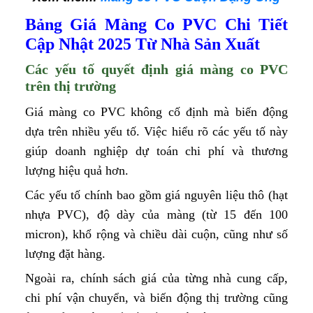
Bảng Giá Màng Co PVC Chi Tiết
Cập Nhật 2025 Từ Nhà Sản Xuất
Các yếu tố quyết định giá màng co PVC
trên thị trường
Giá màng co PVC không cố định mà biến động
dựa trên nhiều yếu tố. Việc hiểu rõ các yếu tố này
giúp doanh nghiệp dự toán chi phí và thương
lượng hiệu quả hơn.
Các yếu tố chính bao gồm giá nguyên liệu thô (hạt
nhựa PVC), độ dày của màng (từ 15 đến 100
micron), khổ rộng và chiều dài cuộn, cũng như số
lượng đặt hàng.
Ngoài ra, chính sách giá của từng nhà cung cấp,
chi phí vận chuyển, và biến động thị trường cũng