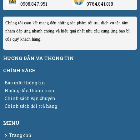
0908.847.951
0764.841.818
Chúng tôi cam kết mang đến những sản phẩm tối ưu, dịch vụ tận tâm
nhằm đáp ứng nhanh chóng và hiệu quả nhất nhu cầu cung ứng bao bì
của quý khách hàng.
HƯỚNG DẪN VÀ THÔNG TIN
CHÍNH SÁCH
Bảo mật thông tin
Hướng dẫn thanh toán
Chính sách vận chuyển
Chính sách đổi trả hàng
MENU
Trang chủ