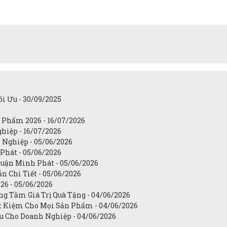
i Ưu - 30/09/2025
 Phẩm 2026 - 16/07/2026
hiệp - 16/07/2026
 Nghiệp - 05/06/2026
Phát - 05/06/2026
uận Minh Phát - 05/06/2026
n Chi Tiết - 05/06/2026
26 - 05/06/2026
ng Tầm Giá Trị Quà Tặng - 04/06/2026
ết Kiệm Cho Mọi Sản Phẩm - 04/06/2026
u Cho Doanh Nghiệp - 04/06/2026