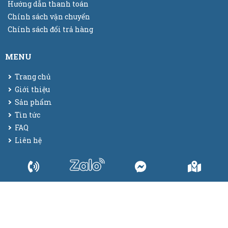
Hướng dẫn thanh toán
Chính sách vận chuyển
Chính sách đổi trả hàng
MENU
Trang chủ
Giới thiệu
Sản phẩm
Tin tức
FAQ
Liên hệ
© 2025
Bao bì màng co