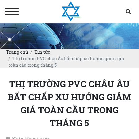
Trang chủ
Tin tức
Thị trường PVC châu Âu bất chấp xu hướng giảm giá
toàn cầu trong tháng 5
THỊ TRƯỜNG PVC CHÂU ÂU
BẤT CHẤP XU HƯỚNG GIẢM
GIÁ TOÀN CẦU TRONG
THÁNG 5