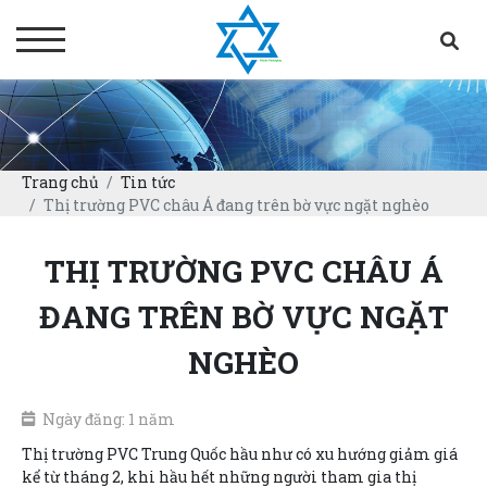
Trang chủ
Tin tức
Thị trường PVC châu Á đang trên bờ vực ngặt nghèo
THỊ TRƯỜNG PVC CHÂU Á
ĐANG TRÊN BỜ VỰC NGẶT
NGHÈO
Ngày đăng: 1 năm
Thị trường PVC Trung Quốc hầu như có xu hướng giảm giá
kể từ tháng 2, khi hầu hết những người tham gia thị