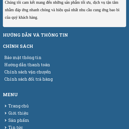
Chúng tôi cam kết mang đến những sản phẩm tối ưu, dịch vụ tận tâm
nhằm đáp ứng nhanh chóng và hiệu quả nhất nhu cầu cung ứng bao bì
của quý khách hàng.
HƯỚNG DẪN VÀ THÔNG TIN
CHÍNH SÁCH
Bảo mật thông tin
Hướng dẫn thanh toán
Chính sách vận chuyển
Chính sách đổi trả hàng
MENU
Trang chủ
Giới thiệu
Sản phẩm
Tin tức