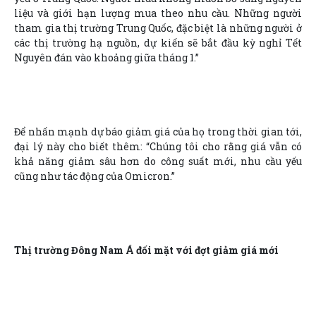
liệu và giới hạn lượng mua theo nhu cầu. Những người
tham gia thị trường Trung Quốc, đặc biệt là những người ở
các thị trường hạ nguồn, dự kiến sẽ bắt đầu kỳ nghỉ Tết
Nguyên đán vào khoảng giữa tháng 1.”
Để nhấn mạnh dự báo giảm giá của họ trong thời gian tới,
đại lý này cho biết thêm: “Chúng tôi cho rằng giá vẫn có
khả năng giảm sâu hơn do công suất mới, nhu cầu yếu
cũng như tác động của Omicron.”
Thị trường Đông Nam Á đối mặt với đợt giảm giá mới