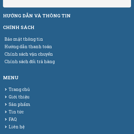
HƯỚNG DẪN VÀ THÔNG TIN
CHÍNH SÁCH
Bảo mật thông tin
Hướng dẫn thanh toán
Chính sách vận chuyển
Chính sách đổi trả hàng
MENU
Trang chủ
Giới thiệu
Sản phẩm
Tin tức
FAQ
Liên hệ