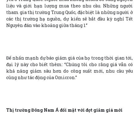
liệu và giới hạn lượng mua theo nhu cầu. Những người
tham gia thị trường Trung Quốc, đặc biệt là những người ở
các thị trường hạ nguồn, dự kiến sẽ bắt đầu kỳ nghỉ Tết
Nguyên đán vào khoảng giữa tháng 1.”
Để nhấn mạnh dự báo giảm giá của họ trong thời gian tới,
đại lý này cho biết thêm: “Chúng tôi cho rằng giá vẫn có
khả năng giảm sâu hơn do công suất mới, nhu cầu yếu
cũng như tác động của Omicron.”
Thị trường Đông Nam Á đối mặt với đợt giảm giá mới