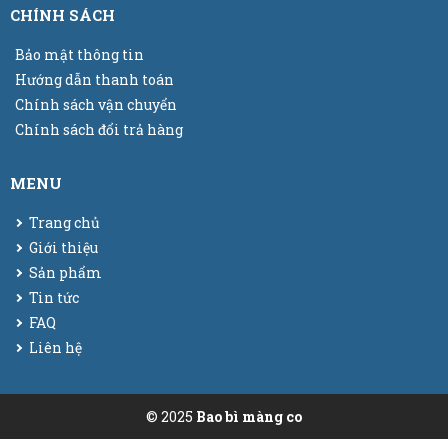
CHÍNH SÁCH
Bảo mật thông tin
Hướng dẫn thanh toán
Chính sách vận chuyển
Chính sách đổi trả hàng
MENU
Trang chủ
Giới thiệu
Sản phẩm
Tin tức
FAQ
Liên hệ
© 2025
Bao bì màng co