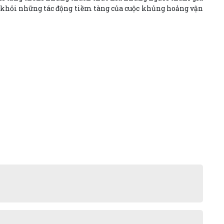
vệ khỏi những tác động tiềm tàng của cuộc khủng hoảng vận