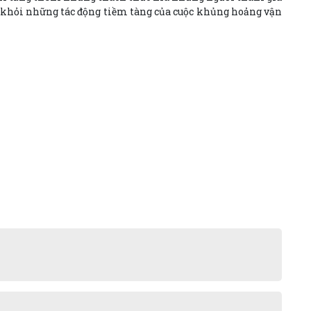
vệ khỏi những tác động tiềm tàng của cuộc khủng hoảng vận