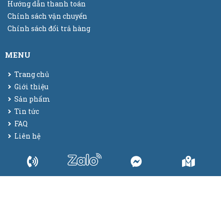
Hướng dẫn thanh toán
Chính sách vận chuyển
Chính sách đổi trả hàng
MENU
Trang chủ
Giới thiệu
Sản phẩm
Tin tức
FAQ
Liên hệ
© 2025
Bao bì màng co