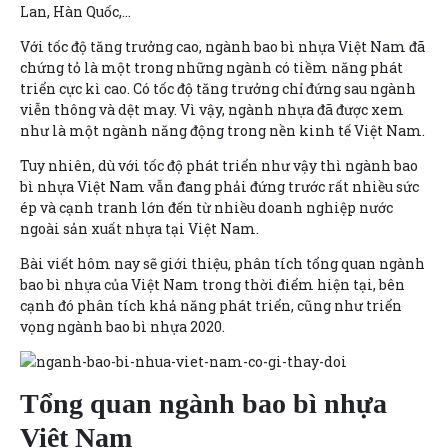
Lan, Hàn Quốc,…
Với tốc độ tăng trưởng cao, ngành bao bì nhựa Việt Nam đã
chứng tỏ là một trong những ngành có tiềm năng phát
triển cực kì cao. Có tốc độ tăng trưởng chỉ đứng sau ngành
viễn thông và dệt may. Vì vậy, ngành nhựa đã được xem
như là một ngành năng động trong nền kinh tế Việt Nam.
Tuy nhiên, dù với tốc độ phát triển như vậy thì ngành bao
bì nhựa Việt Nam vẫn đang phải đứng trước rất nhiều sức
ép và cạnh tranh lớn đến từ nhiều doanh nghiệp nước
ngoài sản xuất nhựa tại Việt Nam.
Bài viết hôm nay sẽ giới thiệu, phân tích t
ổng quan ngành
bao bì nhựa
của Việt Nam trong thời điểm hiện tại, bên
cạnh đó phân tích khả năng phát triển, cũng như
triển
vọng ngành bao bì nhựa 2020
.
Tổng quan ngành bao bì nhựa
Việt Nam