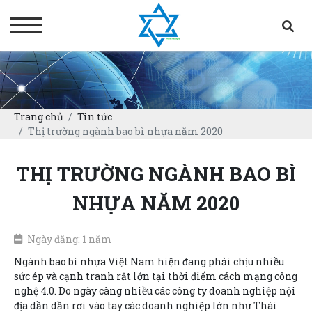
Trang chủ
Tin tức
Thị trường ngành bao bì nhựa năm 2020
THỊ TRƯỜNG NGÀNH BAO BÌ
NHỰA NĂM 2020
Ngày đăng: 1 năm
Ngành bao bì nhựa Việt Nam hiện đang phải chịu nhiều
sức ép và cạnh tranh rất lớn tại thời điểm cách mạng công
nghệ 4.0. Do ngày càng nhiều các công ty doanh nghiệp nội
địa dần dần rơi vào tay các doanh nghiệp lớn như Thái