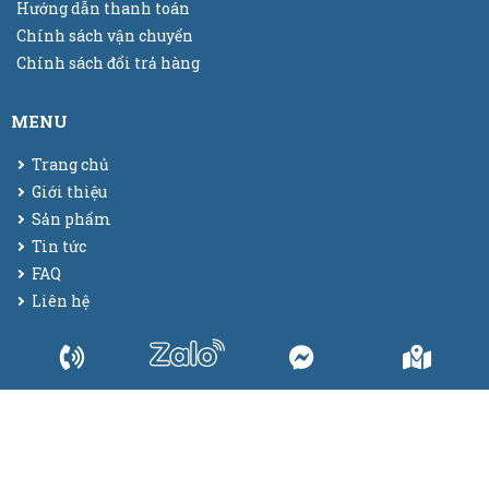
Hướng dẫn thanh toán
Chính sách vận chuyển
Chính sách đổi trả hàng
MENU
Trang chủ
Giới thiệu
Sản phẩm
Tin tức
FAQ
Liên hệ
© 2025
Bao bì màng co