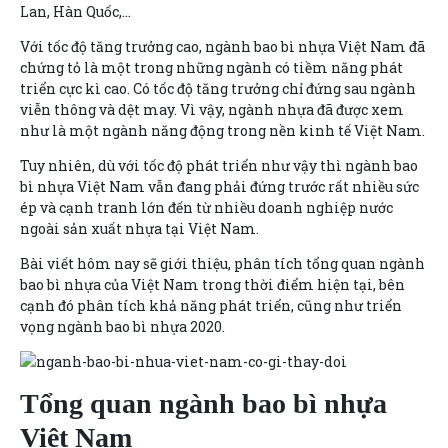
Lan, Hàn Quốc,…
Với tốc độ tăng trưởng cao, ngành bao bì nhựa Việt Nam đã
chứng tỏ là một trong những ngành có tiềm năng phát
triển cực kì cao. Có tốc độ tăng trưởng chỉ đứng sau ngành
viễn thông và dệt may. Vì vậy, ngành nhựa đã được xem
như là một ngành năng động trong nền kinh tế Việt Nam.
Tuy nhiên, dù với tốc độ phát triển như vậy thì ngành bao
bì nhựa Việt Nam vẫn đang phải đứng trước rất nhiều sức
ép và cạnh tranh lớn đến từ nhiều doanh nghiệp nước
ngoài sản xuất nhựa tại Việt Nam.
Bài viết hôm nay sẽ giới thiệu, phân tích t
ổng quan ngành
bao bì nhựa
của Việt Nam trong thời điểm hiện tại, bên
cạnh đó phân tích khả năng phát triển, cũng như
triển
vọng ngành bao bì nhựa 2020
.
Tổng quan ngành bao bì nhựa
Việt Nam