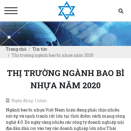
Trang chủ
Tin tức
Thị trường ngành bao bì nhựa năm 2020
THỊ TRƯỜNG NGÀNH BAO BÌ
NHỰA NĂM 2020
Ngày đăng: 1 năm
Ngành bao bì nhựa Việt Nam hiện đang phải chịu nhiều
sức ép và cạnh tranh rất lớn tại thời điểm cách mạng công
nghệ 4.0. Do ngày càng nhiều các công ty doanh nghiệp nội
địa dần dần rơi vào tay các doanh nghiệp lớn như Thái