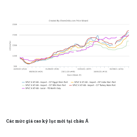
Các mức giá cao kỷ lục mới tại châu Á