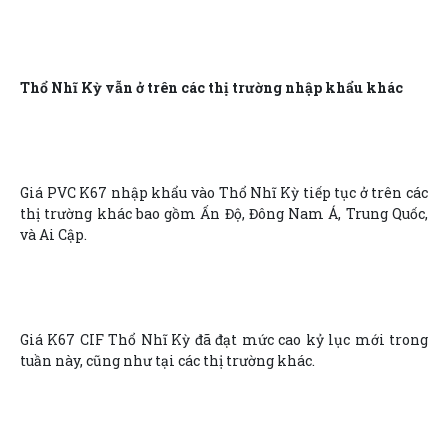
Thổ Nhĩ Kỳ vẫn ở trên các thị trường nhập khẩu khác
Giá PVC K67 nhập khẩu vào Thổ Nhĩ Kỳ tiếp tục ở trên các
thị trường khác bao gồm Ấn Độ, Đông Nam Á, Trung Quốc,
và Ai Cập.
Giá K67 CIF Thổ Nhĩ Kỳ đã đạt mức cao kỷ lục mới trong
tuần này, cũng như tại các thị trường khác.