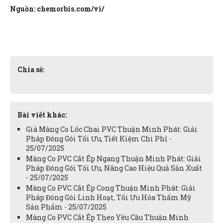
Nguồn: chemorbis.com/vi/
Chia sẻ:
Bài viết khác:
Giá Màng Co Lốc Chai PVC Thuận Minh Phát: Giải
Pháp Đóng Gói Tối Ưu, Tiết Kiệm Chi Phí -
25/07/2025
Màng Co PVC Cắt Ép Ngang Thuận Minh Phát: Giải
Pháp Đóng Gói Tối Ưu, Nâng Cao Hiệu Quả Sản Xuất
- 25/07/2025
Màng Co PVC Cắt Ép Cong Thuận Minh Phát: Giải
Pháp Đóng Gói Linh Hoạt, Tối Ưu Hóa Thẩm Mỹ
Sản Phẩm - 25/07/2025
Màng Co PVC Cắt Ép Theo Yêu Cầu Thuận Minh