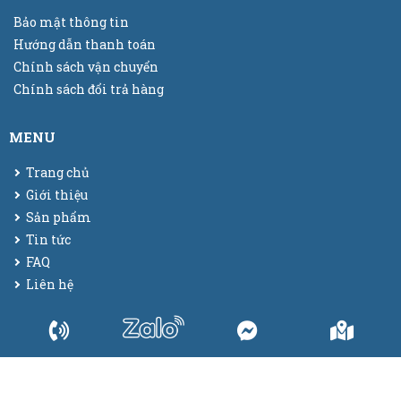
Bảo mật thông tin
Hướng dẫn thanh toán
Chính sách vận chuyển
Chính sách đổi trả hàng
MENU
Trang chủ
Giới thiệu
Sản phẩm
Tin tức
FAQ
Liên hệ
© 2025
Bao bì màng co