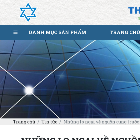
DANH MỤC SẢN PHẨM
TRANG CHỦ
Trang chủ
Tin tức
Những lo ngại về nguồn cung trước 