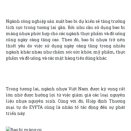
Ngành công nghiệp sản xuất bao bì dự kiến sẽ tăng trưởng
tích cực trong tương lai gần. Bởi nhu cầu sử dụng bao bì
màng nhựa phức hợp cho các ngành thực phẩm và đồ uống
cũng ngày càng tăng cao. Theo đó, bao bì nhựa trở nên
thiết yếu do việc sử dụng ngày càng tăng trong nhiều
ngành khác nhau như chăm sóc sức khỏe, mỹ phẩm, thực
phẩm và đồ uống, và các mặt hàng tiêu dùng khác.
Trong tương lai, ngành nhựa Việt Nam được kỳ vọng rất
lớn nhờ được hưởng lợi từ việc giảm giá các loại nguyên
liệu nhựa nguyên sinh. Cùng với đó, Hiệp định Thương
mại tự do EVFTA cũng là nhân tố tác động đến sự phát
triển này.