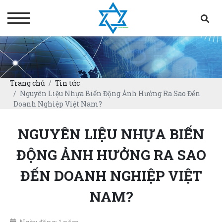
Trang chủ
Tin tức
Nguyên Liệu Nhựa Biến Động Ảnh Hưởng Ra Sao Đến
Doanh Nghiệp Việt Nam?
NGUYÊN LIỆU NHỰA BIẾN
ĐỘNG ẢNH HƯỞNG RA SAO
ĐẾN DOANH NGHIỆP VIỆT
NAM?