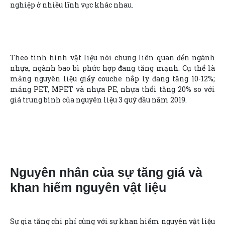
nghiệp ở nhiều lĩnh vực khác nhau.
Theo tình hình vật liệu nói chung liên quan đến ngành
nhựa, ngành bao bì phức hợp đang tăng mạnh. Cụ thể là
mảng nguyên liệu giấy couche nắp ly đang tăng 10-12%;
mảng PET, MPET và nhựa PE, nhựa thổi tăng 20% so với
giá trung bình của nguyên liệu 3 quý đầu năm 2019.
Nguyên nhân của sự tăng giá và
khan hiếm nguyên vật liệu
Sự gia tăng chi phí cùng với sự khan hiếm nguyên vật liệu