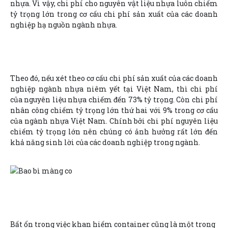
nhựa. Vì vậy, chi phí cho nguyên vật liệu nhựa luôn chiếm
tỷ trọng lớn trong cơ cấu chi phí sản xuất của các doanh
nghiệp hạ nguồn ngành nhựa.
Theo đó, nếu xét theo cơ cấu chi phí sản xuất của các doanh
nghiệp ngành nhựa niêm yết tại Việt Nam, thì chi phí
của nguyên liệu nhựa chiếm đến 73% tỷ trọng. Còn chi phí
nhân công chiếm tỷ trọng lớn thứ hai với 9% trong cơ cấu
của ngành nhựa Việt Nam. Chính bởi chi phí nguyên liệu
chiếm tỷ trọng lớn nên chúng có ảnh hưởng rất lớn đến
khả năng sinh lời của các doanh nghiệp trong ngành.
Bất ổn trong việc khan hiếm container cũng là một trong