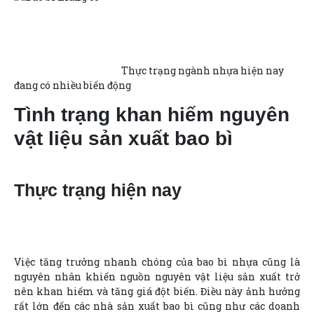
Thực trạng ngành nhựa hiện nay
đang có nhiều biến động
Tình trạng khan hiếm nguyên
vật liệu sản xuất bao bì
Thực trạng hiện nay
Việc tăng trưởng nhanh chóng của bao bì nhựa cũng là
nguyên nhân khiến nguồn nguyên vật liệu sản xuất trở
nên khan hiếm và tăng giá đột biến. Điều này ảnh hưởng
rất lớn đến các nhà sản xuất bao bì cũng như các doanh