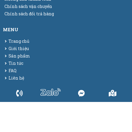
Chính sách vận chuyển
Chính sách đổi trả hàng
MENU
Trang chủ
Giới thiệu
Sản phẩm
Tin tức
FAQ
Liên hệ
© 2025
Bao bì màng co