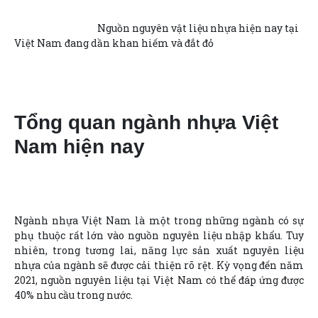
Nguồn nguyên vật liệu nhựa hiện nay tại
Việt Nam đang dần khan hiếm và đắt đỏ
Tổng quan ngành nhựa Việt
Nam hiện nay
Ngành nhựa Việt Nam là một trong những ngành có sự
phụ thuộc rất lớn vào nguồn nguyên liệu nhập khẩu. Tuy
nhiên, trong tương lai, năng lực sản xuất nguyên liệu
nhựa của ngành sẽ được cải thiện rõ rệt. Kỳ vọng đến năm
2021, nguồn nguyên liệu tại Việt Nam có thể đáp ứng được
40% nhu cầu trong nước.