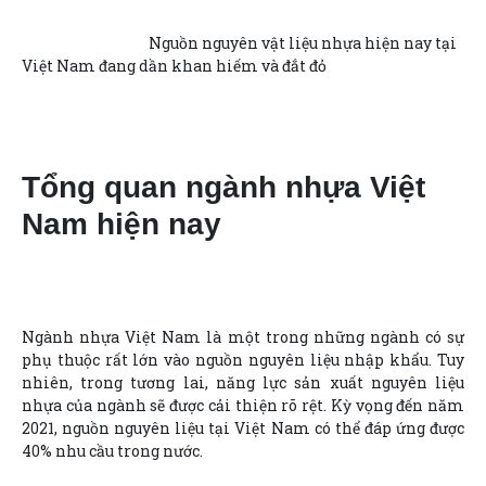
Nguồn nguyên vật liệu nhựa hiện nay tại
Việt Nam đang dần khan hiếm và đắt đỏ
Tổng quan ngành nhựa Việt
Nam hiện nay
Ngành nhựa Việt Nam là một trong những ngành có sự
phụ thuộc rất lớn vào nguồn nguyên liệu nhập khẩu. Tuy
nhiên, trong tương lai, năng lực sản xuất nguyên liệu
nhựa của ngành sẽ được cải thiện rõ rệt. Kỳ vọng đến năm
2021, nguồn nguyên liệu tại Việt Nam có thể đáp ứng được
40% nhu cầu trong nước.