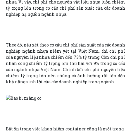
nhựa. Vì vậy, chi phí cho nguyên vật liệu nhựa luôn chiếm
tỷ trọng lớn trong cơ cấu chi phí sản xuất của các doanh
nghiệp hạ nguồn ngành nhựa.
Theo đó, nếu xét theo cơ cấu chi phí sản xuất của các doanh
nghiệp ngành nhựa niêm yết tại Việt Nam, thì chi phí
của nguyên liệu nhựa chiếm đến 73% tỷ trọng. Còn chi phí
nhân công chiếm tỷ trọng lớn thứ hai với 9% trong cơ cấu
của ngành nhựa Việt Nam. Chính bởi chi phí nguyên liệu
chiếm tỷ trọng lớn nên chúng có ảnh hưởng rất lớn đến
khả năng sinh lời của các doanh nghiệp trong ngành.
Bất ổn trong việc khan hiếm container cũng là một trong