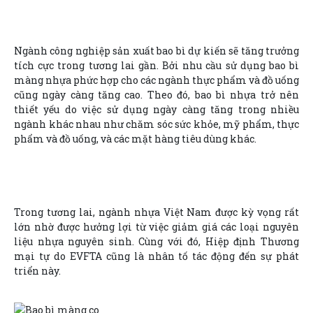
Ngành công nghiệp sản xuất bao bì dự kiến sẽ tăng trưởng
tích cực trong tương lai gần. Bởi nhu cầu sử dụng bao bì
màng nhựa phức hợp cho các ngành thực phẩm và đồ uống
cũng ngày càng tăng cao. Theo đó, bao bì nhựa trở nên
thiết yếu do việc sử dụng ngày càng tăng trong nhiều
ngành khác nhau như chăm sóc sức khỏe, mỹ phẩm, thực
phẩm và đồ uống, và các mặt hàng tiêu dùng khác.
Trong tương lai, ngành nhựa Việt Nam được kỳ vọng rất
lớn nhờ được hưởng lợi từ việc giảm giá các loại nguyên
liệu nhựa nguyên sinh. Cùng với đó, Hiệp định Thương
mại tự do EVFTA cũng là nhân tố tác động đến sự phát
triển này.