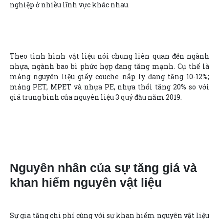
nghiệp ở nhiều lĩnh vực khác nhau.
Theo tình hình vật liệu nói chung liên quan đến ngành
nhựa, ngành bao bì phức hợp đang tăng mạnh. Cụ thể là
mảng nguyên liệu giấy couche nắp ly đang tăng 10-12%;
mảng PET, MPET và nhựa PE, nhựa thổi tăng 20% so với
giá trung bình của nguyên liệu 3 quý đầu năm 2019.
Nguyên nhân của sự tăng giá và
khan hiếm nguyên vật liệu
Sự gia tăng chi phí cùng với sự khan hiếm nguyên vật liệu