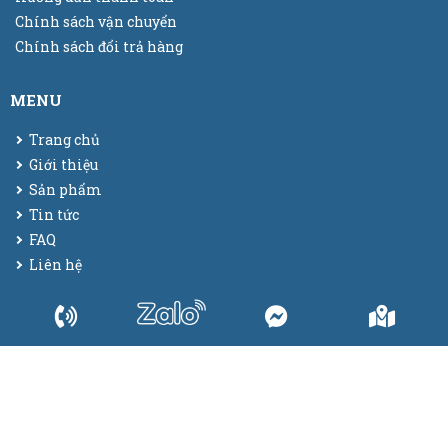
Chính sách vận chuyển
Chính sách đổi trả hàng
MENU
Trang chủ
Giới thiệu
Sản phẩm
Tin tức
FAQ
Liên hệ
© 2025
Bao bì màng co