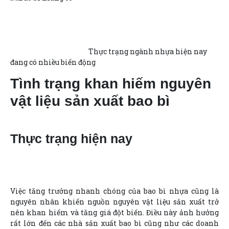
Thực trạng ngành nhựa hiện nay
đang có nhiều biến động
Tình trạng khan hiếm nguyên
vật liệu sản xuất bao bì
Thực trạng hiện nay
Việc tăng trưởng nhanh chóng của bao bì nhựa cũng là
nguyên nhân khiến nguồn nguyên vật liệu sản xuất trở
nên khan hiếm và tăng giá đột biến. Điều này ảnh hưởng
rất lớn đến các nhà sản xuất bao bì cũng như các doanh