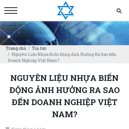
Trang chủ
Tin tức
Nguyên Liệu Nhựa Biến Động Ảnh Hưởng Ra Sao Đến
Doanh Nghiệp Việt Nam?
NGUYÊN LIỆU NHỰA BIẾN
ĐỘNG ẢNH HƯỞNG RA SAO
ĐẾN DOANH NGHIỆP VIỆT
NAM?