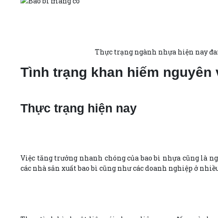
Thực trạng ngành nhựa hiện nay đang có 
Tình trạng khan hiếm nguyên v
Thực trạng hiện nay
Việc tăng trưởng nhanh chóng của bao bì nhựa cũng là ng
các nhà sản xuất bao bì cũng như các doanh nghiệp ở nhiề