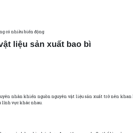
nhiều biến động
ật liệu sản xuất bao bì
uyên nhân khiến nguồn nguyên vật liệu sản xuất trở nên khan h
u lĩnh vực khác nhau.