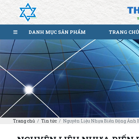
DANH MỤC SẢN PHẨM
TRANG CHỦ
Trang chủ
Tin tức
Nguyên Liệu Nhựa Biến Động Ảnh 