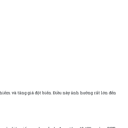
iếm và tăng giá đột biến. Điều này ảnh hưởng rất lớn đến