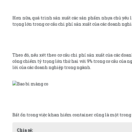
Hơn nữa, quá trình sản xuất các sản phẩm nhựa chủ yếu là 
trọng lớn trong cơ cấu chi phí sản xuất của các doanh ng
Theo đó, nếu xét theo cơ cấu chi phí sản xuất của các do
công chiếm tỷ trọng lớn thứ hai với 9% trong cơ cấu của 
lời của các doanh nghiệp trong ngành.
Bất ổn trong việc khan hiếm container cũng là một trong 
Chia sẻ: