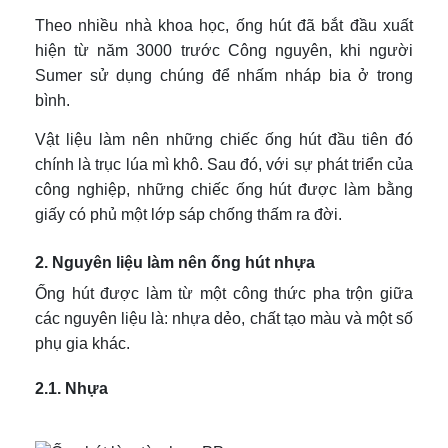
Theo nhiều nhà khoa học, ống hút đã bắt đầu xuất
hiện từ năm 3000 trước Công nguyên, khi người
Sumer sử dụng chúng để nhấm nháp bia ở trong
bình.
Vật liệu làm nên những chiếc ống hút đầu tiên đó
chính là trục lúa mì khô. Sau đó, với sự phát triển của
công nghiệp, những chiếc ống hút được làm bằng
giấy có phủ một lớp sáp chống thấm ra đời.
2. Nguyên liệu làm nên ống hút nhựa
Ống hút được làm từ một công thức pha trộn giữa
các nguyên liệu là: nhựa dẻo, chất tạo màu và một số
phụ gia khác.
2.1. Nhựa