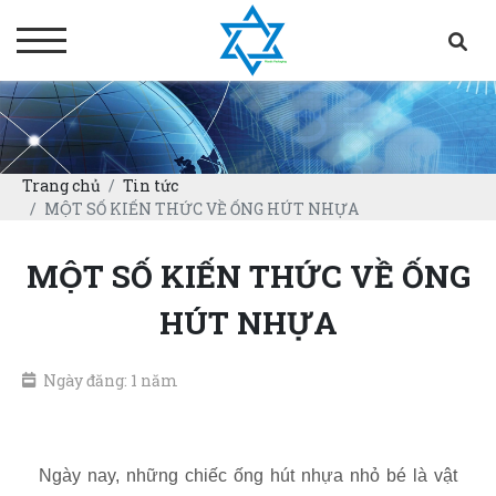
Trang chủ
Tin tức
MỘT SỐ KIẾN THỨC VỀ ỐNG HÚT NHỰA
MỘT SỐ KIẾN THỨC VỀ ỐNG
HÚT NHỰA
Ngày đăng: 1 năm
Ngày nay, những chiếc ống hút nhựa nhỏ bé là vật