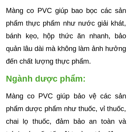
Màng co PVC giúp bao bọc các sản 
phẩm thực phẩm như nước giải khát, 
bánh kẹo, hộp thức ăn nhanh, bảo 
quản lâu dài mà không làm ảnh hưởng 
đến chất lượng thực phẩm.
Ngành dược phẩm:
Màng co PVC giúp bảo vệ các sản 
phẩm dược phẩm như thuốc, vỉ thuốc, 
chai lọ thuốc, đảm bảo an toàn và 