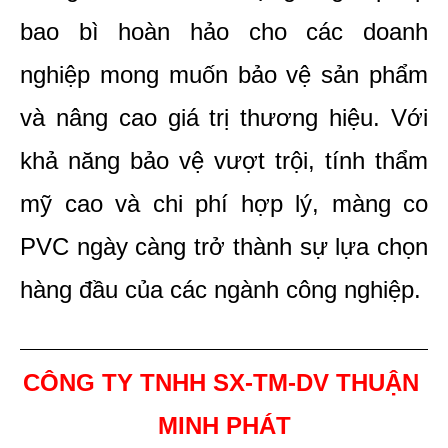
bao bì hoàn hảo cho các doanh 
nghiệp mong muốn bảo vệ sản phẩm 
và nâng cao giá trị thương hiệu. Với 
khả năng bảo vệ vượt trội, tính thẩm 
mỹ cao và chi phí hợp lý, màng co 
PVC ngày càng trở thành sự lựa chọn 
hàng đầu của các ngành công nghiệp. 
CÔNG TY TNHH SX-TM-DV THUẬN 
MINH PHÁT