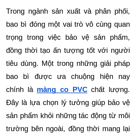
Trong ngành sản xuất và phân phối, 
bao bì đóng một vai trò vô cùng quan 
trọng trong việc bảo vệ sản phẩm, 
đồng thời tạo ấn tượng tốt với người 
tiêu dùng. Một trong những giải pháp 
bao bì được ưa chuộng hiện nay 
chính là 
màng co PVC
 chất lượng. 
Đây là lựa chọn lý tưởng giúp bảo vệ 
sản phẩm khỏi những tác động từ môi 
trường bên ngoài, đồng thời mang lại 