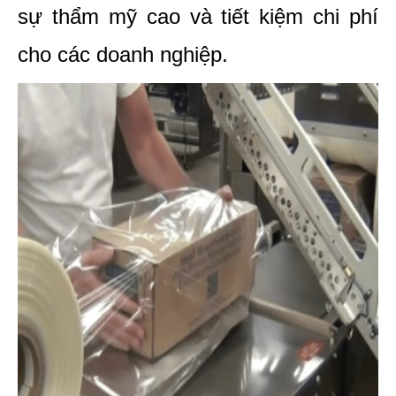
sự thẩm mỹ cao và tiết kiệm chi phí 
cho các doanh nghiệp.