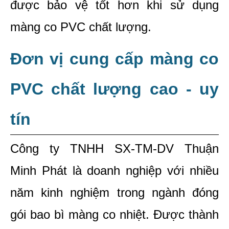
được bảo vệ tốt hơn khi sử dụng 
màng co PVC chất lượng.
Đơn vị cung cấp màng co 
PVC chất lượng cao - uy 
tín
Công ty TNHH SX-TM-DV Thuận 
Minh Phát là doanh nghiệp với nhiều 
năm kinh nghiệm trong ngành đóng 
gói bao bì màng co nhiệt. Được thành 