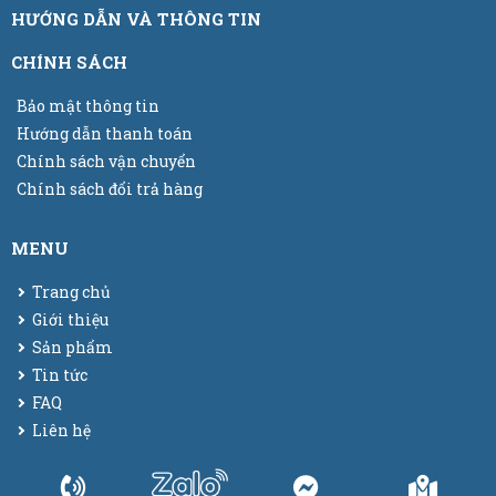
HƯỚNG DẪN VÀ THÔNG TIN
CHÍNH SÁCH
Bảo mật thông tin
Hướng dẫn thanh toán
Chính sách vận chuyển
Chính sách đổi trả hàng
MENU
Trang chủ
Giới thiệu
Sản phẩm
Tin tức
FAQ
Liên hệ