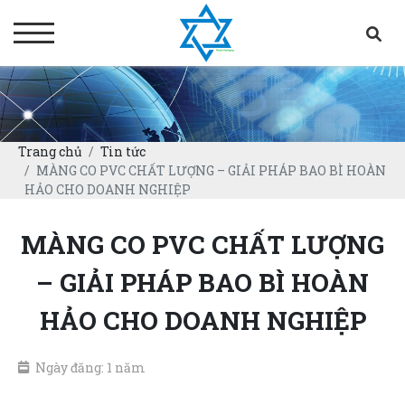
Trang chủ
Tin tức
MÀNG CO PVC CHẤT LƯỢNG – GIẢI PHÁP BAO BÌ HOÀN
HẢO CHO DOANH NGHIỆP
MÀNG CO PVC CHẤT LƯỢNG
– GIẢI PHÁP BAO BÌ HOÀN
HẢO CHO DOANH NGHIỆP
Ngày đăng: 1 năm