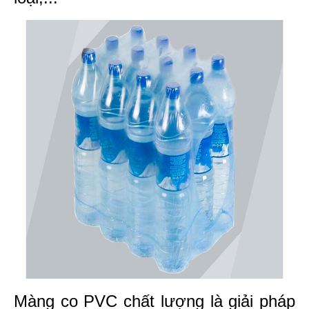
Màng co PVC chất lượng là giải pháp 