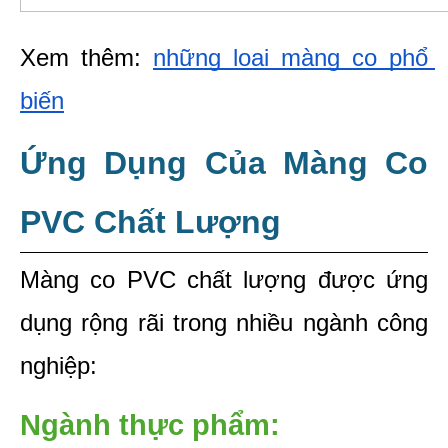
Xem thêm: 
những loại màng co phổ 
biến
Ứng Dụng Của Màng Co 
PVC Chất Lượng
Màng co PVC chất lượng được ứng 
dụng rộng rãi trong nhiều ngành công 
nghiệp:
Ngành thực phẩm: