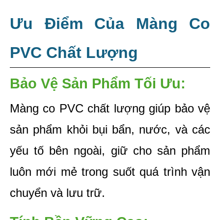
Ưu Điểm Của Màng Co 
PVC Chất Lượng
Bảo Vệ Sản Phẩm Tối Ưu: 
Màng co PVC chất lượng giúp bảo vệ 
sản phẩm khỏi bụi bẩn, nước, và các 
yếu tố bên ngoài, giữ cho sản phẩm 
luôn mới mẻ trong suốt quá trình vận 
chuyển và lưu trữ.