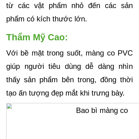
từ các vật phẩm nhỏ đến các sản 
phẩm có kích thước lớn.
Thẩm Mỹ Cao: 
Với bề mặt trong suốt, màng co PVC 
giúp người tiêu dùng dễ dàng nhìn 
thấy sản phẩm bên trong, đồng thời 
tạo ấn tượng đẹp mắt khi trưng bày.