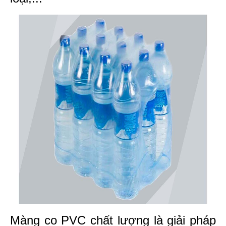
Màng co PVC chất lượng là giải pháp 