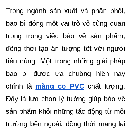
Trong ngành sản xuất và phân phối, 
bao bì đóng một vai trò vô cùng quan 
trọng trong việc bảo vệ sản phẩm, 
đồng thời tạo ấn tượng tốt với người 
tiêu dùng. Một trong những giải pháp 
bao bì được ưa chuộng hiện nay 
chính là 
màng co PVC
 chất lượng. 
Đây là lựa chọn lý tưởng giúp bảo vệ 
sản phẩm khỏi những tác động từ môi 
trường bên ngoài, đồng thời mang lại 