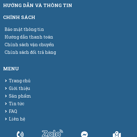
HƯỚNG DẪN VÀ THÔNG TIN
CHÍNH SÁCH
Bảo mật thông tin
Hướng dẫn thanh toán
Chính sách vận chuyển
Chính sách đổi trả hàng
MENU
Trang chủ
Giới thiệu
Sản phẩm
Tin tức
FAQ
Liên hệ