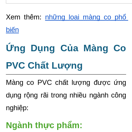
Xem thêm: 
những loại màng co phổ 
biến
Ứng Dụng Của Màng Co 
PVC Chất Lượng
Màng co PVC chất lượng được ứng 
dụng rộng rãi trong nhiều ngành công 
nghiệp:
Ngành thực phẩm: