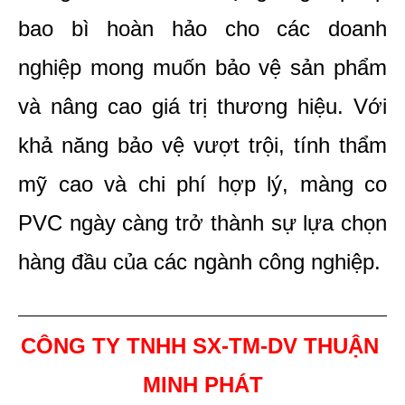
bao bì hoàn hảo cho các doanh 
nghiệp mong muốn bảo vệ sản phẩm 
và nâng cao giá trị thương hiệu. Với 
khả năng bảo vệ vượt trội, tính thẩm 
mỹ cao và chi phí hợp lý, màng co 
PVC ngày càng trở thành sự lựa chọn 
hàng đầu của các ngành công nghiệp. 
CÔNG TY TNHH SX-TM-DV THUẬN 
MINH PHÁT