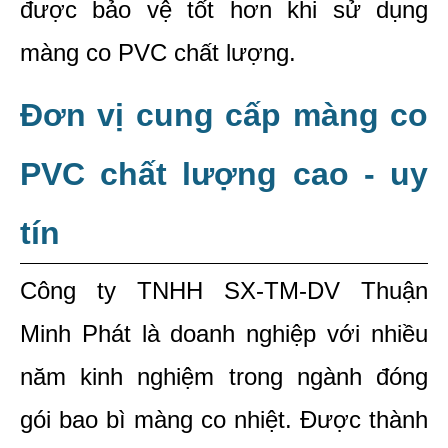
được bảo vệ tốt hơn khi sử dụng 
màng co PVC chất lượng.
Đơn vị cung cấp màng co 
PVC chất lượng cao - uy 
tín
Công ty TNHH SX-TM-DV Thuận 
Minh Phát là doanh nghiệp với nhiều 
năm kinh nghiệm trong ngành đóng 
gói bao bì màng co nhiệt. Được thành 