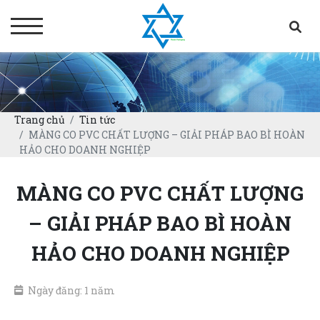
Trang chủ
Tin tức
MÀNG CO PVC CHẤT LƯỢNG – GIẢI PHÁP BAO BÌ HOÀN
HẢO CHO DOANH NGHIỆP
MÀNG CO PVC CHẤT LƯỢNG
– GIẢI PHÁP BAO BÌ HOÀN
HẢO CHO DOANH NGHIỆP
Ngày đăng: 1 năm