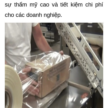
sự thẩm mỹ cao và tiết kiệm chi phí 
cho các doanh nghiệp.