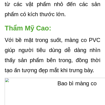
từ các vật phẩm nhỏ đến các sản 
phẩm có kích thước lớn.
Thẩm Mỹ Cao: 
Với bề mặt trong suốt, màng co PVC 
giúp người tiêu dùng dễ dàng nhìn 
thấy sản phẩm bên trong, đồng thời 
tạo ấn tượng đẹp mắt khi trưng bày.