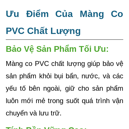
Ưu Điểm Của Màng Co 
PVC Chất Lượng
Bảo Vệ Sản Phẩm Tối Ưu: 
Màng co PVC chất lượng giúp bảo vệ 
sản phẩm khỏi bụi bẩn, nước, và các 
yếu tố bên ngoài, giữ cho sản phẩm 
luôn mới mẻ trong suốt quá trình vận 
chuyển và lưu trữ.