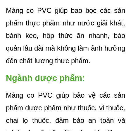
Màng co PVC giúp bao bọc các sản 
phẩm thực phẩm như nước giải khát, 
bánh kẹo, hộp thức ăn nhanh, bảo 
quản lâu dài mà không làm ảnh hưởng 
đến chất lượng thực phẩm.
Ngành dược phẩm:
Màng co PVC giúp bảo vệ các sản 
phẩm dược phẩm như thuốc, vỉ thuốc, 
chai lọ thuốc, đảm bảo an toàn và 