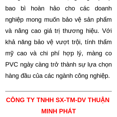
bao bì hoàn hảo cho các doanh 
nghiệp mong muốn bảo vệ sản phẩm 
và nâng cao giá trị thương hiệu. Với 
khả năng bảo vệ vượt trội, tính thẩm 
mỹ cao và chi phí hợp lý, màng co 
PVC ngày càng trở thành sự lựa chọn 
hàng đầu của các ngành công nghiệp. 
CÔNG TY TNHH SX-TM-DV THUẬN 
MINH PHÁT