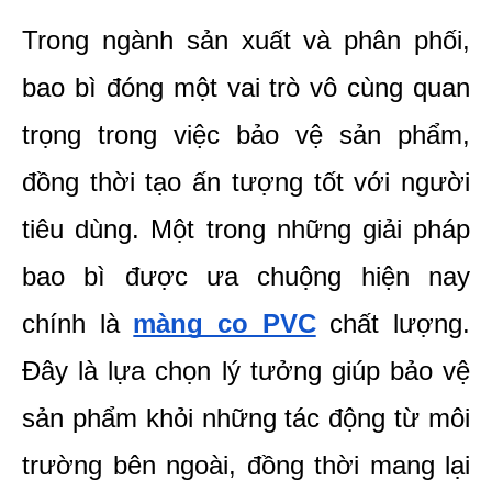
Trong ngành sản xuất và phân phối, 
bao bì đóng một vai trò vô cùng quan 
trọng trong việc bảo vệ sản phẩm, 
đồng thời tạo ấn tượng tốt với người 
tiêu dùng. Một trong những giải pháp 
bao bì được ưa chuộng hiện nay 
chính là 
màng co PVC
 chất lượng. 
Đây là lựa chọn lý tưởng giúp bảo vệ 
sản phẩm khỏi những tác động từ môi 
trường bên ngoài, đồng thời mang lại 