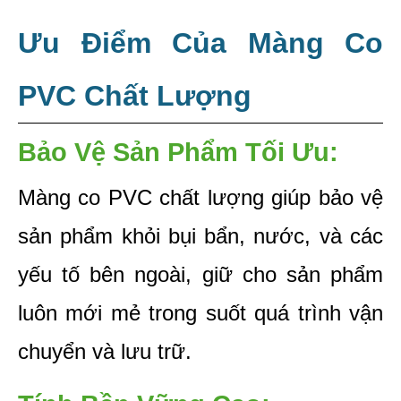
Ưu Điểm Của Màng Co 
PVC Chất Lượng
Bảo Vệ Sản Phẩm Tối Ưu: 
Màng co PVC chất lượng giúp bảo vệ 
sản phẩm khỏi bụi bẩn, nước, và các 
yếu tố bên ngoài, giữ cho sản phẩm 
luôn mới mẻ trong suốt quá trình vận 
chuyển và lưu trữ.