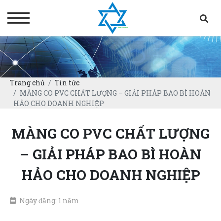
Trang chủ
Tin tức
MÀNG CO PVC CHẤT LƯỢNG – GIẢI PHÁP BAO BÌ HOÀN
HẢO CHO DOANH NGHIỆP
MÀNG CO PVC CHẤT LƯỢNG
– GIẢI PHÁP BAO BÌ HOÀN
HẢO CHO DOANH NGHIỆP
Ngày đăng: 1 năm