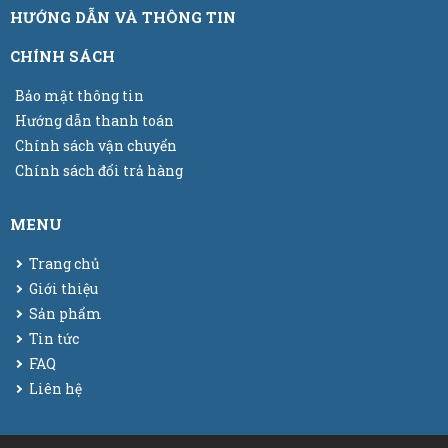
HƯỚNG DẪN VÀ THÔNG TIN
CHÍNH SÁCH
Bảo mật thông tin
Hướng dẫn thanh toán
Chính sách vận chuyển
Chính sách đổi trả hàng
MENU
Trang chủ
Giới thiệu
Sản phẩm
Tin tức
FAQ
Liên hệ