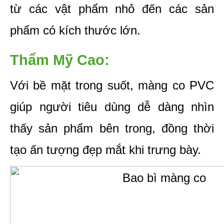
từ các vật phẩm nhỏ đến các sản 
phẩm có kích thước lớn.
Thẩm Mỹ Cao: 
Với bề mặt trong suốt, màng co PVC 
giúp người tiêu dùng dễ dàng nhìn 
thấy sản phẩm bên trong, đồng thời 
tạo ấn tượng đẹp mắt khi trưng bày.