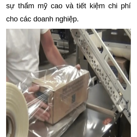
sự thẩm mỹ cao và tiết kiệm chi phí 
cho các doanh nghiệp.