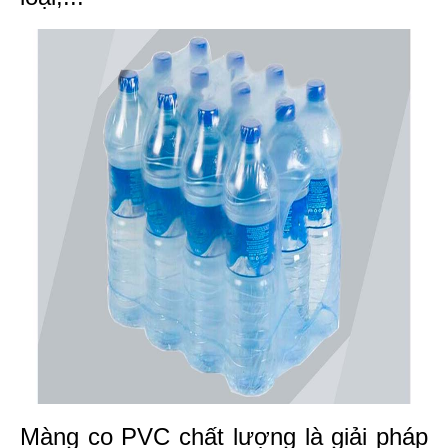
Màng co PVC chất lượng là giải pháp 