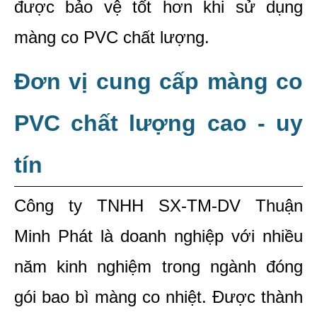
được bảo vệ tốt hơn khi sử dụng 
màng co PVC chất lượng.
Đơn vị cung cấp màng co 
PVC chất lượng cao - uy 
tín
Công ty TNHH SX-TM-DV Thuận 
Minh Phát là doanh nghiệp với nhiều 
năm kinh nghiệm trong ngành đóng 
gói bao bì màng co nhiệt. Được thành 