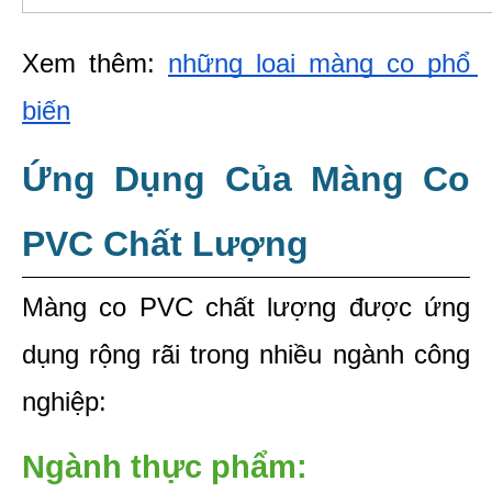
Xem thêm: 
những loại màng co phổ 
biến
Ứng Dụng Của Màng Co 
PVC Chất Lượng
Màng co PVC chất lượng được ứng 
dụng rộng rãi trong nhiều ngành công 
nghiệp:
Ngành thực phẩm: