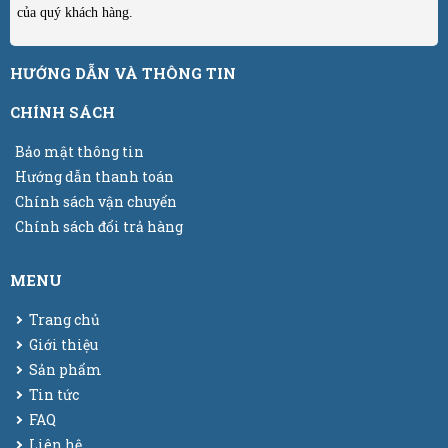
của quý khách hàng.
HƯỚNG DẪN VÀ THÔNG TIN
CHÍNH SÁCH
Bảo mật thông tin
Hướng dẫn thanh toán
Chính sách vận chuyển
Chính sách đổi trả hàng
MENU
Trang chủ
Giới thiệu
Sản phẩm
Tin tức
FAQ
Liên hệ