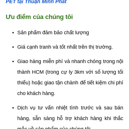
PET tại Thuận Minh Phát
Ưu điểm của chúng tôi
Sản phẩm đảm bảo chất lượng
Giá cạnh tranh và tốt nhất trên thị trường.
Giao hàng miễn phí và nhanh chóng trong nội 
thành HCM (trong cự ly 3km với số lượng tối 
thiểu) hoặc giao tận chành để tiết kiệm chi phí 
cho khách hàng.
Dịch vụ tư vấn nhiệt tình trước và sau bán 
hàng, sẵn sàng hỗ trợ khách hàng khi thắc 
mắc về sản phẩm của chúng tôi.