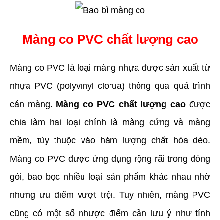
Màng co PVC chất lượng cao
Màng co PVC là loại màng nhựa được sản xuất từ 
nhựa PVC (polyvinyl clorua) thông qua quá trình 
cán màng. 
Màng co PVC chất lượng cao
 được 
chia làm hai loại chính là màng cứng và màng 
mềm, tùy thuộc vào hàm lượng chất hóa dẻo. 
Màng co PVC được ứng dụng rộng rãi trong đóng 
gói, bao bọc nhiều loại sản phẩm khác nhau nhờ 
những ưu điểm vượt trội. Tuy nhiên, màng PVC 
cũng có một số nhược điểm cần lưu ý như tính 