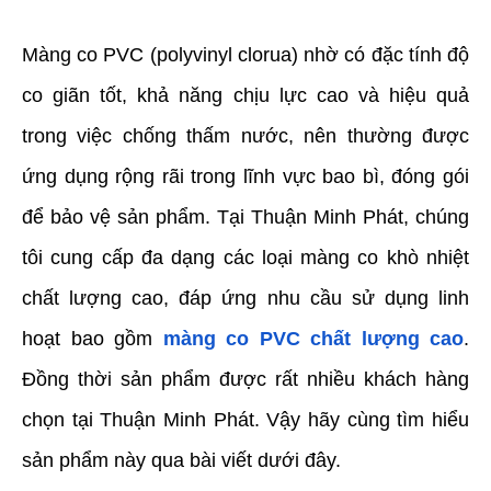
Màng co PVC (polyvinyl clorua) nhờ có đặc tính độ 
co giãn tốt, khả năng chịu lực cao và hiệu quả 
trong việc chống thấm nước, nên thường được 
ứng dụng rộng rãi trong lĩnh vực bao bì, đóng gói 
để bảo vệ sản phẩm. Tại Thuận Minh Phát, chúng 
tôi cung cấp đa dạng các loại màng co khò nhiệt 
chất lượng cao, đáp ứng nhu cầu sử dụng linh 
hoạt bao gồm 
màng co PVC chất lượng cao
. 
Đồng thời sản phẩm được rất nhiều khách hàng 
chọn tại Thuận Minh Phát. Vậy hãy cùng tìm hiểu 
sản phẩm này qua bài viết dưới đây.