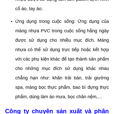
cổ áo, tay áo.
Ứng dụng trong cuộc sống: Ứng dụng của 
màng nhựa PVC trong cuộc sống hằng ngày 
được sử dụng cho nhiều mục đích. Màng 
nhựa có thể sử dụng trực tiếp hoặc kết hợp 
với các phụ kiện khác để tạo thành sản phẩm 
cho những mục đích sử dụng khác nhau 
chẳng hạn như: khăn trải bàn, trải giường 
spa, màng bọc thực phẩm, bao bì đựng thực 
phẩm, dùng làm áo mưa, bọc chăn nệm,…
Công ty chuyên sản xuất và phân 