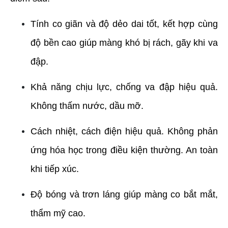
Tính co giãn và độ dẻo dai tốt, kết hợp cùng 
độ bền cao giúp màng khó bị rách, gãy khi va 
đập.
Khả năng chịu lực, chống va đập hiệu quả. 
Không thấm nước, dầu mỡ.
Cách nhiệt, cách điện hiệu quả. Không phản 
ứng hóa học trong điều kiện thường. An toàn 
khi tiếp xúc.
Độ bóng và trơn láng giúp màng co bắt mắt, 
thẩm mỹ cao.