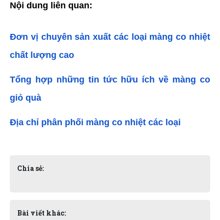
Nội dung liên quan:
Đơn vị chuyên sản xuất các loại màng co nhiệt 
chất lượng cao
Tổng hợp những tin tức hữu ích về màng co 
giỏ quà
Địa chỉ phân phối màng co nhiệt các loại
Chia sẻ:
Bài viết khác: