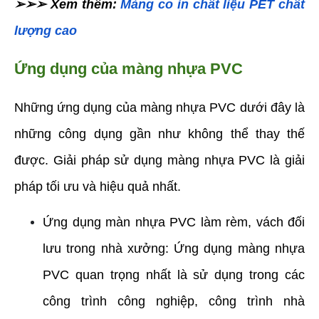
➢➢➢ Xem thêm: 
Màng co in chất liệu PET chất 
lượng cao
Ứng dụng của màng nhựa PVC
Những ứng dụng của màng nhựa PVC dưới đây là 
những công dụng gần như không thể thay thế 
được. Giải pháp sử dụng màng nhựa PVC là giải 
pháp tối ưu và hiệu quả nhất.
Ứng dụng màn nhựa PVC làm rèm, vách đối 
lưu trong nhà xưởng: Ứng dụng màng nhựa 
PVC quan trọng nhất là sử dụng trong các 
công trình công nghiệp, công trình nhà 