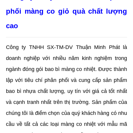
phối màng co giỏ quà chất lượng 
cao
Công ty TNHH SX-TM-DV Thuận Minh Phát là 
doanh nghiệp với nhiều năm kinh nghiệm trong 
ngành đóng gói bao bì màng co nhiệt. Được thành 
lập với tiêu chí phân phối và cung cấp sản phẩm 
bao bì nhựa chất lượng, uy tín với giá cả tốt nhất 
và cạnh tranh nhất trên thị trường. Sản phẩm của 
chúng tôi là điểm chọn của quý khách hàng có nhu 
cầu về tất cả các loại màng co nhiệt với mẫu mã 