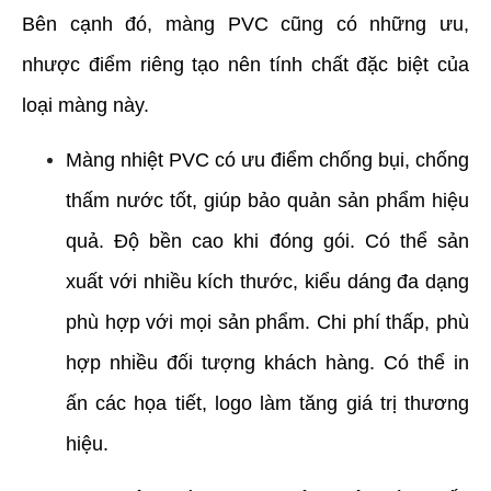
Bên cạnh đó, màng PVC cũng có những ưu, 
nhược điểm riêng tạo nên tính chất đặc biệt của 
loại màng này.
Màng nhiệt PVC có ưu điểm chống bụi, chống 
thấm nước tốt, giúp bảo quản sản phẩm hiệu 
quả. Độ bền cao khi đóng gói. Có thể sản 
xuất với nhiều kích thước, kiểu dáng đa dạng 
phù hợp với mọi sản phẩm. Chi phí thấp, phù 
hợp nhiều đối tượng khách hàng. Có thể in 
ấn các họa tiết, logo làm tăng giá trị thương 
hiệu.