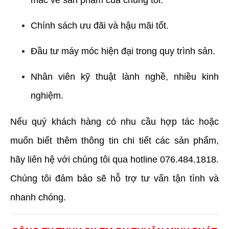
Chính sách ưu đãi và hậu mãi tốt.
Đầu tư máy móc hiện đại trong quy trình sản.
Nhân viên kỹ thuật lành nghề, nhiều kinh 
nghiệm.
Nếu quý khách hàng có nhu cầu hợp tác hoặc 
muốn biết thêm thông tin chi tiết các sản phẩm, 
hãy liên hệ với chúng tôi qua hotline 076.484.1818. 
Chúng tôi đảm bảo sẽ hỗ trợ tư vấn tận tình và 
nhanh chóng.