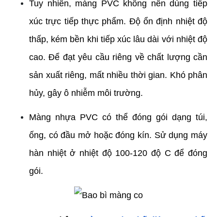
Tuy nhiên, màng PVC không nên dùng tiếp 
xúc trực tiếp thực phẩm. Độ ổn định nhiệt độ 
thấp, kém bền khi tiếp xúc lâu dài với nhiệt độ 
cao. Để đạt yêu cầu riêng về chất lượng cần 
sản xuất riêng, mất nhiều thời gian. Khó phân 
hủy, gây ô nhiễm môi trường.
Màng nhựa PVC có thể đóng gói dạng túi, 
ống, có đầu mở hoặc đóng kín. Sử dụng máy 
hàn nhiệt ở nhiệt độ 100-120 độ C để đóng 
gói.