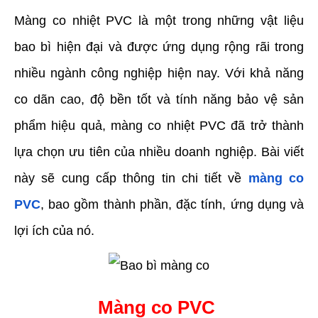
Màng co nhiệt PVC là một trong những vật liệu 
bao bì hiện đại và được ứng dụng rộng rãi trong 
nhiều ngành công nghiệp hiện nay. Với khả năng 
co dãn cao, độ bền tốt và tính năng bảo vệ sản 
phẩm hiệu quả, màng co nhiệt PVC đã trở thành 
lựa chọn ưu tiên của nhiều doanh nghiệp. Bài viết 
này sẽ cung cấp thông tin chi tiết về 
màng co 
PVC
, bao gồm thành phần, đặc tính, ứng dụng và 
lợi ích của nó.
Màng co PVC