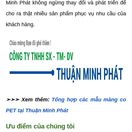
Minh Phát không ngừng thay đổi và phát triển để 
cho ra thật nhiều sản phẩm phục vụ nhu cầu của 
khách hàng.
➢➢➢ Xem thêm: 
Tổng hợp
các mẫu màng co 
PET tại Thuận Minh Phát
Ưu điểm của chúng tôi