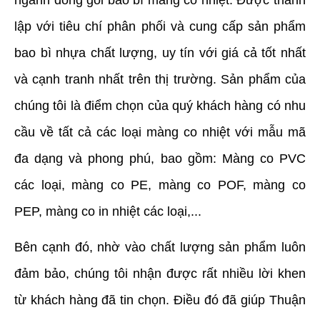
lập với tiêu chí phân phối và cung cấp sản phẩm 
bao bì nhựa chất lượng, uy tín với giá cả tốt nhất 
và cạnh tranh nhất trên thị trường. Sản phẩm của 
chúng tôi là điểm chọn của quý khách hàng có nhu 
cầu về tất cả các loại màng co nhiệt với mẫu mã 
đa dạng và phong phú, bao gồm: Màng co PVC 
các loại, màng co PE, màng co POF, màng co 
PEP, màng co in nhiệt các loại,... 
Bên cạnh đó, nhờ vào chất lượng sản phẩm luôn 
đảm bảo, chúng tôi nhận được rất nhiều lời khen 
từ khách hàng đã tin chọn. Điều đó đã giúp Thuận 