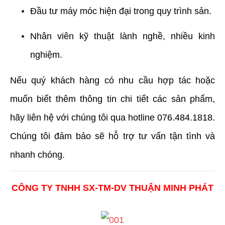
Đầu tư máy móc hiện đại trong quy trình sản.
Nhân viên kỹ thuật lành nghề, nhiều kinh 
nghiệm.
Nếu quý khách hàng có nhu cầu hợp tác hoặc 
muốn biết thêm thông tin chi tiết các sản phẩm, 
hãy liên hệ với chúng tôi qua hotline 076.484.1818. 
Chúng tôi đảm bảo sẽ hỗ trợ tư vấn tận tình và 
nhanh chóng.
CÔNG TY TNHH SX-TM-DV THUẬN MINH PHÁT