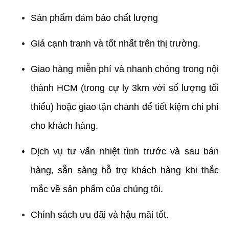
Sản phẩm đảm bảo chất lượng
Giá cạnh tranh và tốt nhất trên thị trường.
Giao hàng miễn phí và nhanh chóng trong nội 
thành HCM (trong cự ly 3km với số lượng tối 
thiểu) hoặc giao tận chành để tiết kiệm chi phí 
cho khách hàng.
Dịch vụ tư vấn nhiệt tình trước và sau bán 
hàng, sẵn sàng hỗ trợ khách hàng khi thắc 
mắc về sản phẩm của chúng tôi.
Chính sách ưu đãi và hậu mãi tốt.