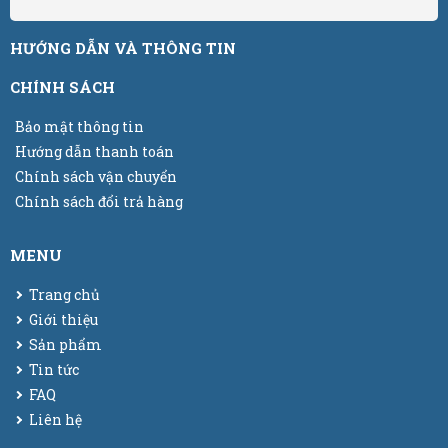
HƯỚNG DẪN VÀ THÔNG TIN
CHÍNH SÁCH
Bảo mật thông tin
Hướng dẫn thanh toán
Chính sách vận chuyển
Chính sách đổi trả hàng
MENU
Trang chủ
Giới thiệu
Sản phẩm
Tin tức
FAQ
Liên hệ