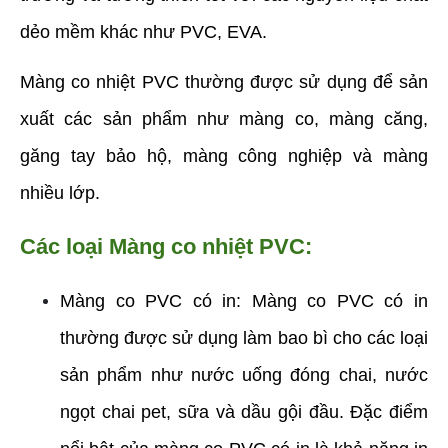
dẻo mềm khác như PVC, EVA.
Màng co nhiệt PVC thường được sử dụng để sản 
xuất các sản phẩm như màng co, màng căng, 
găng tay bảo hộ, màng công nghiệp và màng 
nhiều lớp.
Các loại Màng co nhiệt PVC:
Màng co PVC có in: Màng co PVC có in 
thường được sử dụng làm bao bì cho các loại 
sản phẩm như nước uống đóng chai, nước 
ngọt chai pet, sữa và dầu gội đầu. Đặc điểm 