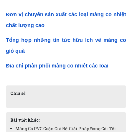
Đơn vị chuyên sản xuất các loại màng co nhiệt 
chất lượng cao
Tổng hợp những tin tức hữu ích về màng co 
giỏ quà
Địa chỉ phân phối màng co nhiệt các loại
Chia sẻ:
Bài viết khác:
Màng Co PVC Cuộn Giá Rẻ: Giải Pháp Đóng Gói Tối