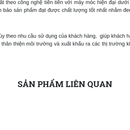
t theo công nghệ tiên tiến với máy móc hiện đại dưới 
ảo sản phẩm đạt được chất lượng tốt nhất nhằm đem 
ùy theo nhu cầu sử dụng của khách hàng, giúp khách
thân thiện môi trường và xuất khẩu ra các thị trường 
SẢN PHẨM LIÊN QUAN