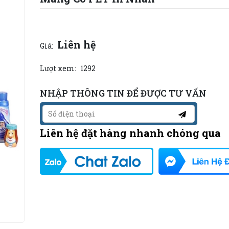
Liên hệ
Giá:
Lượt xem:
1292
NHẬP THÔNG TIN ĐỂ ĐƯỢC TƯ VẤN
Liên hệ đặt hàng nhanh chóng qua