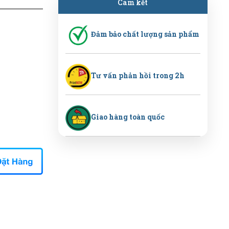
Cam kết
Đảm bảo chất lượng sản phẩm
Tư vấn phản hồi trong 2h
Giao hàng toàn quốc