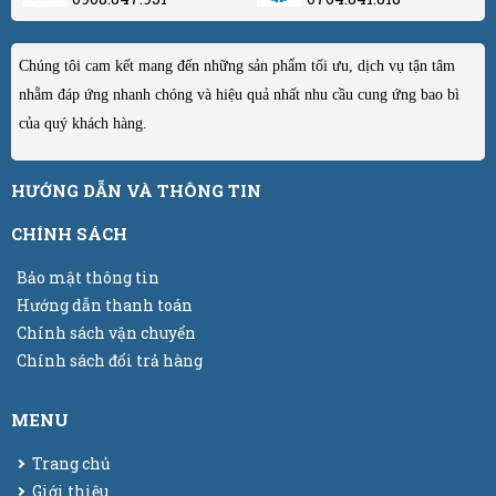
Chúng tôi cam kết mang đến những sản phẩm tối ưu, dịch vụ tận tâm
nhằm đáp ứng nhanh chóng và hiệu quả nhất nhu cầu cung ứng bao bì
của quý khách hàng.
HƯỚNG DẪN VÀ THÔNG TIN
CHÍNH SÁCH
Bảo mật thông tin
Hướng dẫn thanh toán
Chính sách vận chuyển
Chính sách đổi trả hàng
MENU
Trang chủ
Giới thiệu