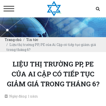
Trang chủ
Tin tức
Liệu thị trường PP, PE của Ai Cập có tiếp tục giảm giá
trong tháng 6?
LIỆU THỊ TRƯỜNG PP, PE
CỦA AI CẬP CÓ TIẾP TỤC
GIẢM GIÁ TRONG THÁNG 6?
Ngày đăng: 1 năm