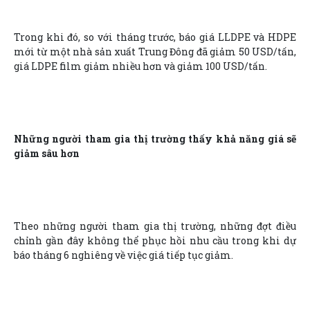
Trong khi đó, so với tháng trước, báo giá LLDPE và HDPE
mới từ một nhà sản xuất Trung Đông đã giảm 50 USD/tấn,
giá LDPE film giảm nhiều hơn và giảm 100 USD/tấn.
Những người tham gia thị trường thấy khả năng giá sẽ
giảm sâu hơn
Theo những người tham gia thị trường, những đợt điều
chỉnh gần đây không thể phục hồi nhu cầu trong khi dự
báo tháng 6 nghiêng về việc giá tiếp tục giảm.