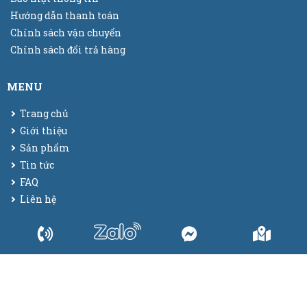
Hướng dẫn thanh toán
Chính sách vận chuyển
Chính sách đổi trả hàng
MENU
Trang chủ
Giới thiệu
Sản phẩm
Tin tức
FAQ
Liên hệ
© 2025
Bao bì màng co