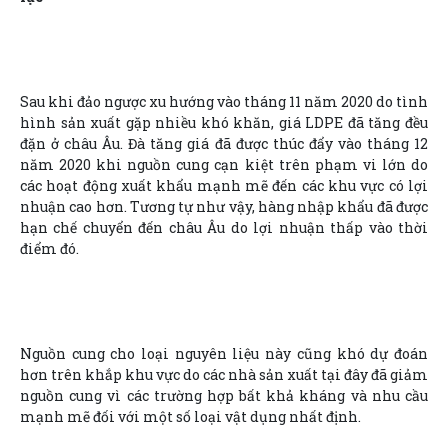
Sau khi đảo ngược xu hướng vào tháng 11 năm 2020 do tình
hình sản xuất gặp nhiều khó khăn, giá LDPE đã tăng đều
đặn ở châu Âu. Đà tăng giá đã được thúc đẩy vào tháng 12
năm 2020 khi nguồn cung cạn kiệt trên phạm vi lớn do
các hoạt động xuất khẩu mạnh mẽ đến các khu vực có lợi
nhuận cao hơn. Tương tự như vậy, hàng nhập khẩu đã được
hạn chế chuyển đến châu Âu do lợi nhuận thấp vào thời
điểm đó.
Nguồn cung cho loại nguyên liệu này cũng khó dự đoán
hơn trên khắp khu vực do các nhà sản xuất tại đây đã giảm
nguồn cung vì các trường hợp bất khả kháng và nhu cầu
mạnh mẽ đối với một số loại vật dụng nhất định.