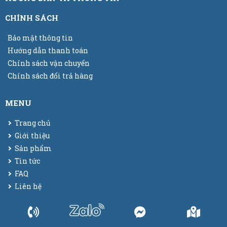
CHÍNH SÁCH
Bảo mật thông tin
Hướng dẫn thanh toán
Chính sách vận chuyển
Chính sách đổi trả hàng
MENU
Trang chủ
Giới thiệu
Sản phẩm
Tin tức
FAQ
Liên hệ
© 2025
Bao bì màng co