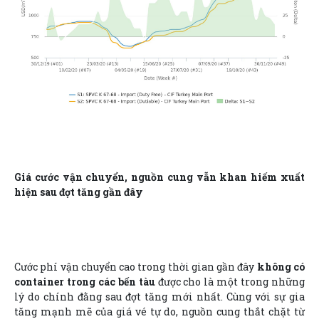
Giá cước vận chuyển, nguồn cung vẫn khan hiếm xuất
hiện sau đợt tăng gần đây
Cước phí vận chuyển cao trong thời gian gần đây
không có
container trong các bến tàu
được cho là một trong những
lý do chính đằng sau đợt tăng mới nhất. Cùng với sự gia
tăng mạnh mẽ của giá vé tự do, nguồn cung thắt chặt từ