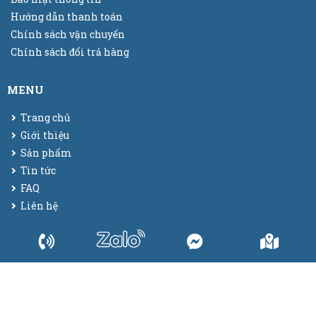
Hướng dẫn thanh toán
Chính sách vận chuyển
Chính sách đổi trả hàng
MENU
Trang chủ
Giới thiệu
Sản phẩm
Tin tức
FAQ
Liên hệ
© 2025
Bao bì màng co