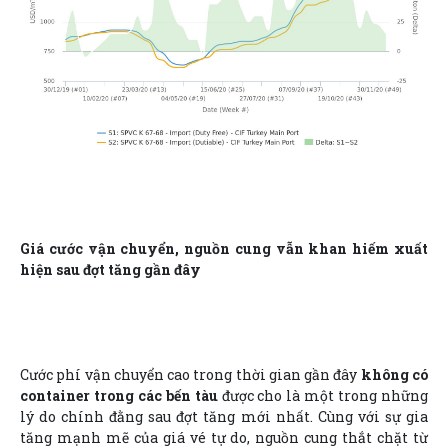
Giá cước vận chuyển, nguồn cung vẫn khan hiếm xuất
hiện sau đợt tăng gần đây
Cước phí vận chuyển cao trong thời gian gần đây
không có
container trong các bến tàu
được cho là một trong những
lý do chính đằng sau đợt tăng mới nhất. Cùng với sự gia
tăng mạnh mẽ của giá vé tự do, nguồn cung thắt chặt từ