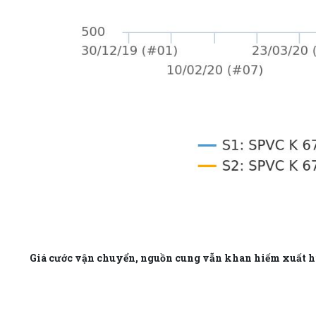
Giá cước vận chuyển, nguồn cung vẫn khan hiếm xuất hi