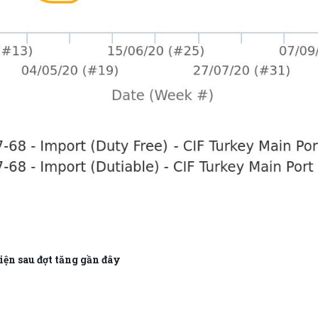
ện sau đợt tăng gần đây