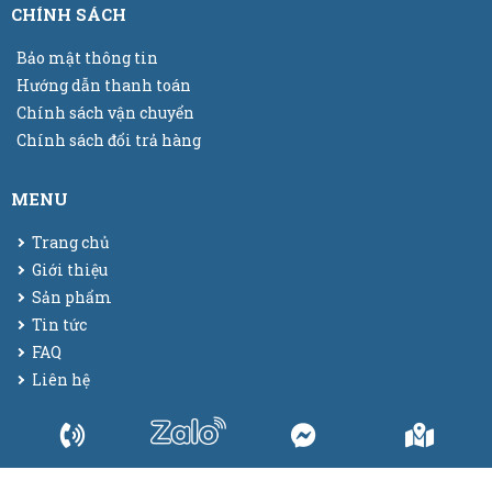
CHÍNH SÁCH
Bảo mật thông tin
Hướng dẫn thanh toán
Chính sách vận chuyển
Chính sách đổi trả hàng
MENU
Trang chủ
Giới thiệu
Sản phẩm
Tin tức
FAQ
Liên hệ
© 2025
Bao bì màng co