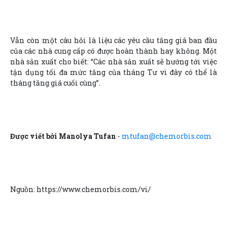
Vẫn còn một câu hỏi là liệu các yêu cầu tăng giá ban đầu
của các nhà cung cấp có được hoàn thành hay không. Một
nhà sản xuất cho biết: “Các nhà sản xuất sẽ hướng tới việc
tận dụng tối đa mức tăng của tháng Tư vì đây có thể là
tháng tăng giá cuối cùng”.
Được viết bởi Manolya Tufan
-
mtufan@chemorbis.com
Nguồn: https://www.chemorbis.com/vi/