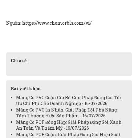
Nguồn: https://www.chemorbis.com/vi/
Chia sẻ:
Bài viết khác:
Màng Co PVC Cuộn Giá Rẻ: Giải Pháp Đóng Gói Tối
Ưu Chi Phí Cho Doanh Nghiệp - 16/07/2026
Màng Co PVC In Nhãn: Giải Pháp Đột Phá Nâng
Tầm Thương Hiệu Sản Phẩm - 16/07/2026
Màng Co POF Đóng Hộp: Giải Pháp Đóng Gói Xanh,
An Toàn Và Thẩm Mỹ - 16/07/2026
Màng Co POF Cuộn: Giải Pháp Đóng Gói Hiệu Suất