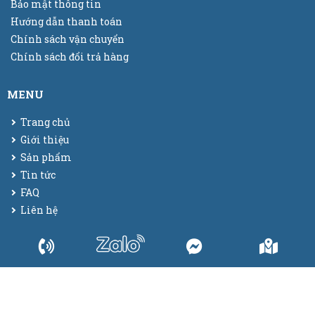
Bảo mật thông tin
Hướng dẫn thanh toán
Chính sách vận chuyển
Chính sách đổi trả hàng
MENU
Trang chủ
Giới thiệu
Sản phẩm
Tin tức
FAQ
Liên hệ
© 2025
Bao bì màng co