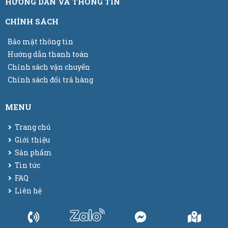
HƯỚNG DẪN VÀ THÔNG TIN
CHÍNH SÁCH
Bảo mật thông tin
Hướng dẫn thanh toán
Chính sách vận chuyển
Chính sách đổi trả hàng
MENU
Trang chủ
Giới thiệu
Sản phẩm
Tin tức
FAQ
Liên hệ
© 2025
Bao bì màng co