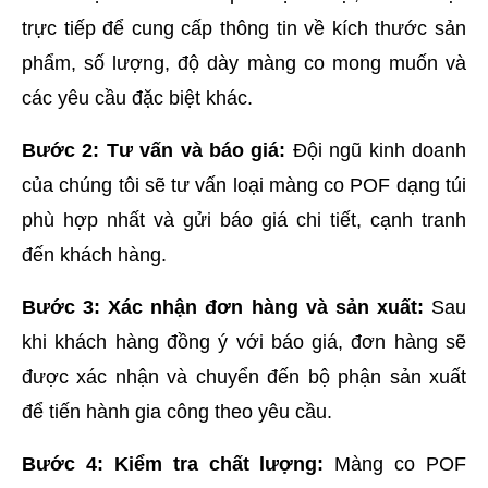
trực tiếp để cung cấp thông tin về kích thước sản 
phẩm, số lượng, độ dày màng co mong muốn và 
các yêu cầu đặc biệt khác.
Bước 2: Tư vấn và báo giá:
 Đội ngũ kinh doanh 
của chúng tôi sẽ tư vấn loại màng co POF dạng túi 
phù hợp nhất và gửi báo giá chi tiết, cạnh tranh 
đến khách hàng.
Bước 3: Xác nhận đơn hàng và sản xuất:
 Sau 
khi khách hàng đồng ý với báo giá, đơn hàng sẽ 
được xác nhận và chuyển đến bộ phận sản xuất 
để tiến hành gia công theo yêu cầu.
Bước 4: Kiểm tra chất lượng:
 Màng co POF 