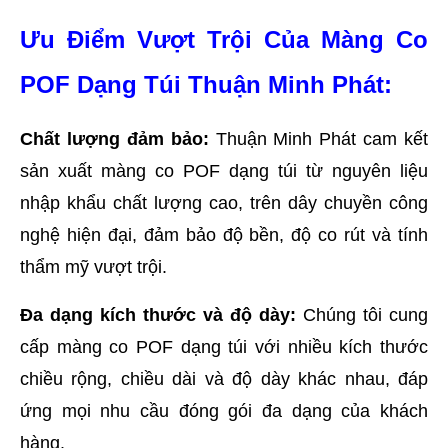
Ưu Điểm Vượt Trội Của Màng Co 
POF Dạng Túi Thuận Minh Phát:
Chất lượng đảm bảo:
 Thuận Minh Phát cam kết 
sản xuất màng co POF dạng túi từ nguyên liệu 
nhập khẩu chất lượng cao, trên dây chuyền công 
nghệ hiện đại, đảm bảo độ bền, độ co rút và tính 
thẩm mỹ vượt trội.
Đa dạng kích thước và độ dày:
 Chúng tôi cung 
cấp màng co POF dạng túi với nhiều kích thước 
chiều rộng, chiều dài và độ dày khác nhau, đáp 
ứng mọi nhu cầu đóng gói đa dạng của khách 
hàng.