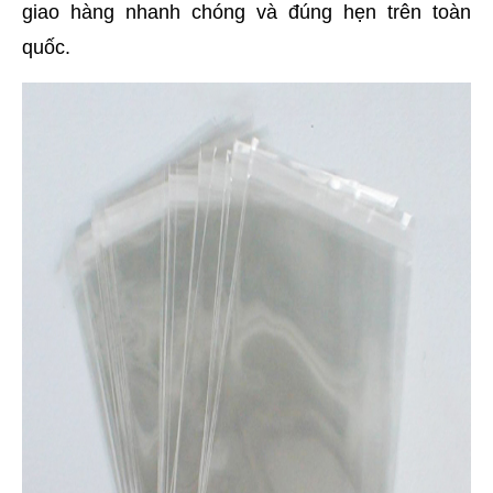
giao hàng nhanh chóng và đúng hẹn trên toàn 
quốc.