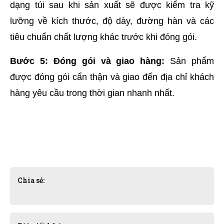
dạng túi sau khi sản xuất sẽ được kiểm tra kỹ 
lưỡng về kích thước, độ dày, đường hàn và các 
tiêu chuẩn chất lượng khác trước khi đóng gói.
Bước 5: Đóng gói và giao hàng:
 Sản phẩm 
được đóng gói cẩn thận và giao đến địa chỉ khách 
hàng yêu cầu trong thời gian nhanh nhất.
Chia sẻ: