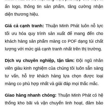
ấn logo, thông tin sản phẩm, tăng cường nhận 
diện thương hiệu.
Giá cả cạnh tranh:
 Thuận Minh Phát luôn nỗ lực 
tối ưu hóa quy trình sản xuất để mang đến cho 
khách hàng sản phẩm màng co POF dạng túi chất 
lượng với mức giá cạnh tranh nhất trên thị trường.
Dịch vụ chuyên nghiệp, tận tâm:
 Đội ngũ nhân 
viên giàu kinh nghiệm của chúng tôi luôn sẵn sàng 
tư vấn, hỗ trợ khách hàng lựa chọn được loại 
màng co phù hợp nhất và giải đáp mọi thắc mắc.
Giao hàng nhanh chóng:
 Thuận Minh Phát có hệ 
thống kho bãi và vận chuyển linh hoạt, đảm bảo 