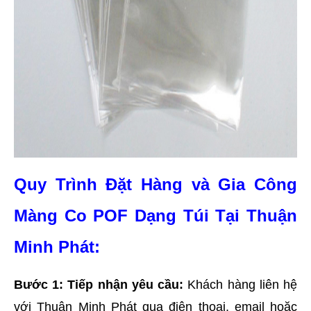
Quy Trình Đặt Hàng và Gia Công 
Màng Co POF Dạng Túi Tại Thuận 
Minh Phát:
Bước 1: Tiếp nhận yêu cầu:
 Khách hàng liên hệ 
với Thuận Minh Phát qua điện thoại, email hoặc 