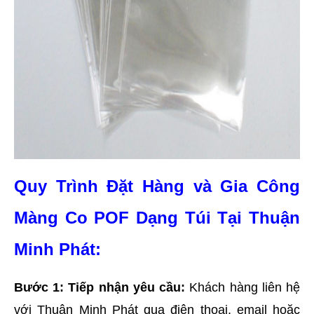
Quy Trình Đặt Hàng và Gia Công 
Màng Co POF Dạng Túi Tại Thuận 
Minh Phát:
Bước 1: Tiếp nhận yêu cầu:
 Khách hàng liên hệ 
với Thuận Minh Phát qua điện thoại, email hoặc 