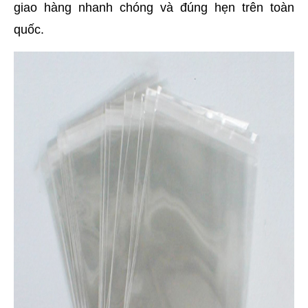
giao hàng nhanh chóng và đúng hẹn trên toàn 
quốc.