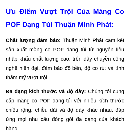
Ưu Điểm Vượt Trội Của Màng Co 
POF Dạng Túi Thuận Minh Phát:
Chất lượng đảm bảo:
 Thuận Minh Phát cam kết 
sản xuất màng co POF dạng túi từ nguyên liệu 
nhập khẩu chất lượng cao, trên dây chuyền công 
nghệ hiện đại, đảm bảo độ bền, độ co rút và tính 
thẩm mỹ vượt trội.
Đa dạng kích thước và độ dày:
 Chúng tôi cung 
cấp màng co POF dạng túi với nhiều kích thước 
chiều rộng, chiều dài và độ dày khác nhau, đáp 
ứng mọi nhu cầu đóng gói đa dạng của khách 
hàng.