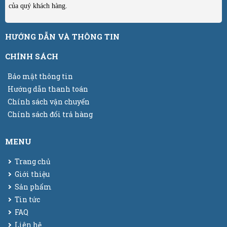
của quý khách hàng.
HƯỚNG DẪN VÀ THÔNG TIN
CHÍNH SÁCH
Bảo mật thông tin
Hướng dẫn thanh toán
Chính sách vận chuyển
Chính sách đổi trả hàng
MENU
Trang chủ
Giới thiệu
Sản phẩm
Tin tức
FAQ
Liên hệ