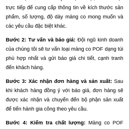
trực tiếp để cung cấp thông tin về kích thước sản 
phẩm, số lượng, độ dày màng co mong muốn và 
các yêu cầu đặc biệt khác.
Bước 2: Tư vấn và báo giá:
 Đội ngũ kinh doanh 
của chúng tôi sẽ tư vấn loại màng co POF dạng túi 
phù hợp nhất và gửi báo giá chi tiết, cạnh tranh 
đến khách hàng.
Bước 3: Xác nhận đơn hàng và sản xuất:
 Sau 
khi khách hàng đồng ý với báo giá, đơn hàng sẽ 
được xác nhận và chuyển đến bộ phận sản xuất 
để tiến hành gia công theo yêu cầu.
Bước 4: Kiểm tra chất lượng:
 Màng co POF 