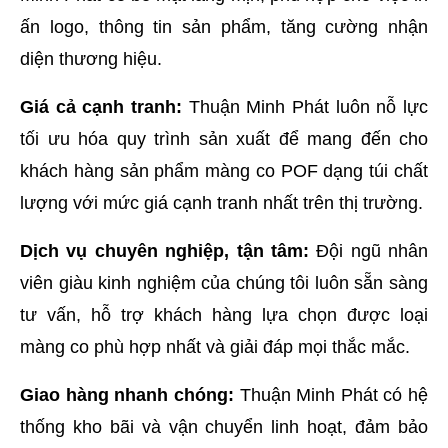
ấn logo, thông tin sản phẩm, tăng cường nhận 
diện thương hiệu.
Giá cả cạnh tranh:
 Thuận Minh Phát luôn nỗ lực 
tối ưu hóa quy trình sản xuất để mang đến cho 
khách hàng sản phẩm màng co POF dạng túi chất 
lượng với mức giá cạnh tranh nhất trên thị trường.
Dịch vụ chuyên nghiệp, tận tâm:
 Đội ngũ nhân 
viên giàu kinh nghiệm của chúng tôi luôn sẵn sàng 
tư vấn, hỗ trợ khách hàng lựa chọn được loại 
màng co phù hợp nhất và giải đáp mọi thắc mắc.
Giao hàng nhanh chóng:
 Thuận Minh Phát có hệ 
thống kho bãi và vận chuyển linh hoạt, đảm bảo 