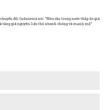
 chuyển đổi Indonesia nói: “Nhu cầu trong nước thấp do giá
đà tăng giá nguyên liệu thô nhanh chóng và mạnh mẽ.”