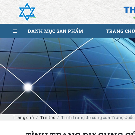
DANH MỤC SẢN PHẨM
TRANG CHỦ
Trang chủ
Tin tức
Tình trạng dư cung của Trung Quốc