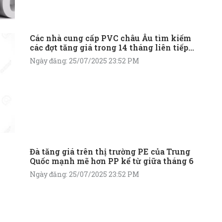
Các nhà cung cấp PVC châu Âu tìm kiếm
các đợt tăng giá trong 14 tháng liên tiếp
vào tháng 7
Ngày đăng: 25/07/2025 23:52 PM
Đà tăng giá trên thị trường PE của Trung
Quốc mạnh mẽ hơn PP kể từ giữa tháng 6
Ngày đăng: 25/07/2025 23:52 PM