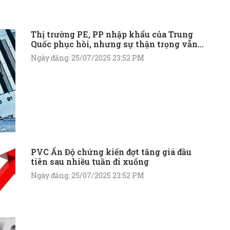
Thị trường PE, PP nhập khẩu của Trung
Quốc phục hồi, nhưng sự thận trọng vẫn
được duy trì
Ngày đăng: 25/07/2025 23:52 PM
PVC Ấn Độ chứng kiến đợt tăng giá đầu
tiên sau nhiều tuần đi xuống
Ngày đăng: 25/07/2025 23:52 PM