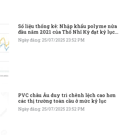
Số liệu thống kê: Nhập khẩu polyme nửa
đầu năm 2021 của Thổ Nhĩ Kỳ đạt kỷ lục
mới
Ngày đăng: 25/07/2025 23:52 PM
PVC châu Âu duy trì chênh lệch cao hơn
các thị trường toàn cầu ở mức kỷ lục
Ngày đăng: 25/07/2025 23:52 PM