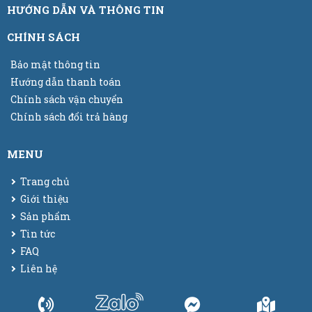
HƯỚNG DẪN VÀ THÔNG TIN
CHÍNH SÁCH
Bảo mật thông tin
Hướng dẫn thanh toán
Chính sách vận chuyển
Chính sách đổi trả hàng
MENU
Trang chủ
Giới thiệu
Sản phẩm
Tin tức
FAQ
Liên hệ