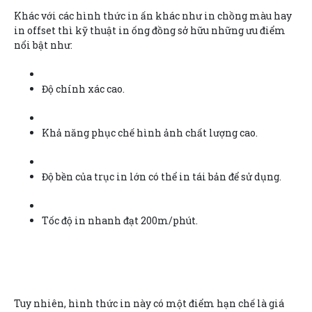
Khác với các hình thức in ấn khác như in chồng màu hay
in offset thì kỹ thuật in ống đồng sở hữu những ưu điểm
nổi bật như:
Độ chính xác cao.
Khả năng phục chế hình ảnh chất lượng cao.
Độ bền của trục in lớn có thể in tái bản để sử dụng.
Tốc độ in nhanh đạt 200m/phút.
Tuy nhiên, hình thức in này có một điểm hạn chế là giá