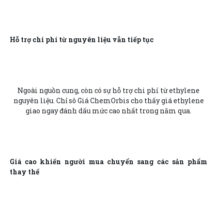
Hỗ trợ chi phí từ nguyên liệu vẫn tiếp tục
Ngoài nguồn cung, còn có sự hỗ trợ chi phí từ ethylene
nguyên liệu. Chỉ sô Giá ChemOrbis cho thấy giá ethylene
giao ngay đánh dấu mức cao nhất trong năm qua.
Giá cao khiến người mua chuyển sang các sản phẩm
thay thế