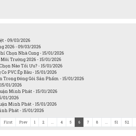
t - 09/03/2026
g 2026 - 09/03/2026
hí Chọn Nhà Cung - 15/01/2026
ôi Trường 2026 - 15/01/2026
Chọn Nào Tối Ưu? - 15/01/2026
Co PVC Ép Bầu - 15/01/2026
 Trong Đóng Gói Sản Phẩm - 15/01/2026
 15/01/2026
huận Minh Phát - 15/01/2026
5/01/2026
uận Minh Phát - 15/01/2026
inh Phát - 15/01/2026
First
Prev
1
2
...
4
5
6
7
8
...
51
52