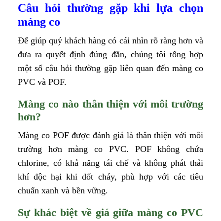
Câu hỏi thường gặp khi lựa chọn
màng co
Để giúp quý khách hàng có cái nhìn rõ ràng hơn và
đưa ra quyết định đúng đắn, chúng tôi tổng hợp
một số câu hỏi thường gặp liên quan đến màng co
PVC và POF.
Màng co nào thân thiện với môi trường
hơn?
Màng co POF được đánh giá là thân thiện với môi
trường hơn màng co PVC. POF không chứa
chlorine, có khả năng tái chế và không phát thải
khí độc hại khi đốt cháy, phù hợp với các tiêu
chuẩn xanh và bền vững.
Sự khác biệt về giá giữa màng co PVC