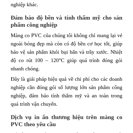
nghiệp khác.
Đảm bảo độ bền và tính thẩm mỹ cho sản
phẩm công nghiệp
Màng co PVC của chúng tôi không chỉ mang lại vẻ
ngoài bóng đẹp mà còn có độ bền cơ học tốt, giúp
bảo vệ sản phẩm khỏi bụi bẩn và trầy xước. Nhiệt
độ co rút 100 – 120°C giúp quá trình đóng gói
nhanh chóng.
Đây là giải pháp hiệu quả về chi phí cho các doanh
nghiệp cần đóng gói số lượng lớn sản phẩm công
nghiệp, đảm bảo tính thẩm mỹ và an toàn trong
quá trình vận chuyển.
Dịch vụ in ấn thương hiệu trên màng co
PVC theo yêu cầu