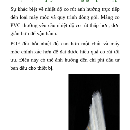
Sự khác biệt về nhiệt độ co rút ảnh hưởng trực tiếp
đến loại máy móc và quy trình đóng gói. Màng co
PVC thường yêu cầu nhiệt độ co rút thấp hơn, đơn
giản hơn để vận hành.
POF đòi hỏi nhiệt độ cao hơn một chút và máy
móc chính xác hơn để đạt được hiệu quả co rút tối
ưu. Điều này có thể ảnh hưởng đến chi phí đầu tư
ban đầu cho thiết bị.