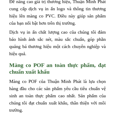
Để nâng cao giá trị thương hiệu, Thuận Minh Phát
cung cấp dịch vụ in ấn logo và thông tin thương
hiệu lên màng co PVC. Điều này giúp sản phẩm
của bạn nổi bật hơn trên thị trường.
Dịch vụ in ấn chất lượng cao của chúng tôi đảm
bảo hình ảnh sắc nét, màu sắc chuẩn, góp phần
quảng bá thương hiệu một cách chuyên nghiệp và
hiệu quả.
Màng co POF an toàn thực phẩm, đạt
chuẩn xuất khẩu
Màng co POF của Thuận Minh Phát là lựa chọn
hàng đầu cho các sản phẩm yêu cầu tiêu chuẩn vệ
sinh an toàn thực phẩm cao nhất. Sản phẩm của
chúng tôi đạt chuẩn xuất khẩu, thân thiện với môi
trường.