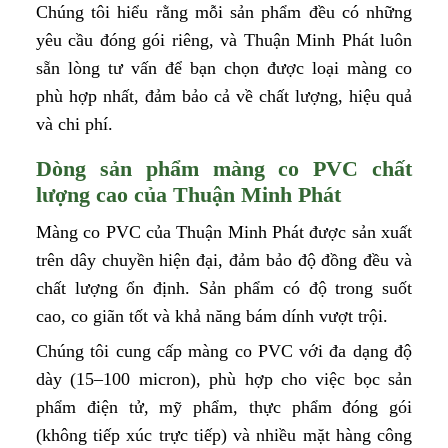
Chúng tôi hiểu rằng mỗi sản phẩm đều có những
yêu cầu đóng gói riêng, và Thuận Minh Phát luôn
sẵn lòng tư vấn để bạn chọn được loại màng co
phù hợp nhất, đảm bảo cả về chất lượng, hiệu quả
và chi phí.
Dòng sản phẩm màng co PVC chất
lượng cao của Thuận Minh Phát
Màng co PVC của Thuận Minh Phát được sản xuất
trên dây chuyền hiện đại, đảm bảo độ đồng đều và
chất lượng ổn định. Sản phẩm có độ trong suốt
cao, co giãn tốt và khả năng bám dính vượt trội.
Chúng tôi cung cấp màng co PVC với đa dạng độ
dày (15–100 micron), phù hợp cho việc bọc sản
phẩm điện tử, mỹ phẩm, thực phẩm đóng gói
(không tiếp xúc trực tiếp) và nhiều mặt hàng công