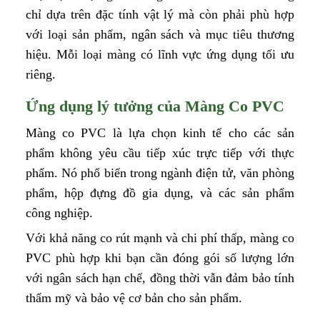
chỉ dựa trên đặc tính vật lý mà còn phải phù hợp
với loại sản phẩm, ngân sách và mục tiêu thương
hiệu. Mỗi loại màng có lĩnh vực ứng dụng tối ưu
riêng.
Ứng dụng lý tưởng của Màng Co PVC
Màng co PVC là lựa chọn kinh tế cho các sản
phẩm không yêu cầu tiếp xúc trực tiếp với thực
phẩm. Nó phổ biến trong ngành điện tử, văn phòng
phẩm, hộp đựng đồ gia dụng, và các sản phẩm
công nghiệp.
Với khả năng co rút mạnh và chi phí thấp, màng co
PVC phù hợp khi bạn cần đóng gói số lượng lớn
với ngân sách hạn chế, đồng thời vẫn đảm bảo tính
thẩm mỹ và bảo vệ cơ bản cho sản phẩm.