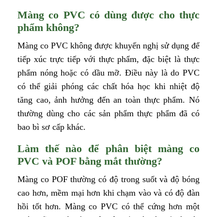
Màng co PVC có dùng được cho thực
phẩm không?
Màng co PVC không được khuyến nghị sử dụng để
tiếp xúc trực tiếp với thực phẩm, đặc biệt là thực
phẩm nóng hoặc có dầu mỡ. Điều này là do PVC
có thể giải phóng các chất hóa học khi nhiệt độ
tăng cao, ảnh hưởng đến an toàn thực phẩm. Nó
thường dùng cho các sản phẩm thực phẩm đã có
bao bì sơ cấp khác.
Làm thế nào để phân biệt màng co
PVC và POF bằng mắt thường?
Màng co POF thường có độ trong suốt và độ bóng
cao hơn, mềm mại hơn khi chạm vào và có độ đàn
hồi tốt hơn. Màng co PVC có thể cứng hơn một