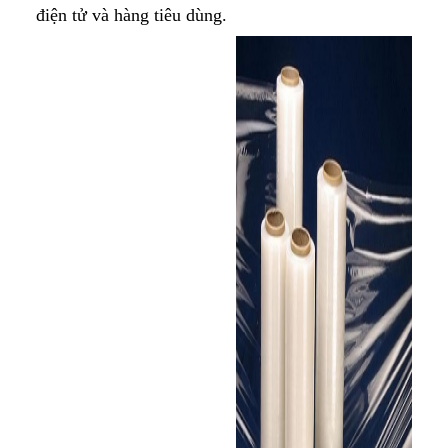
điện tử và hàng tiêu dùng.