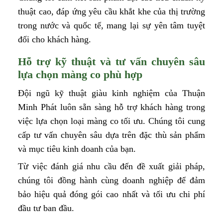
thuật cao, đáp ứng yêu cầu khắt khe của thị trường
trong nước và quốc tế, mang lại sự yên tâm tuyệt
đối cho khách hàng.
Hỗ trợ kỹ thuật và tư vấn chuyên sâu
lựa chọn màng co phù hợp
Đội ngũ kỹ thuật giàu kinh nghiệm của Thuận
Minh Phát luôn sẵn sàng hỗ trợ khách hàng trong
việc lựa chọn loại màng co tối ưu. Chúng tôi cung
cấp tư vấn chuyên sâu dựa trên đặc thù sản phẩm
và mục tiêu kinh doanh của bạn.
Từ việc đánh giá nhu cầu đến đề xuất giải pháp,
chúng tôi đồng hành cùng doanh nghiệp để đảm
bảo hiệu quả đóng gói cao nhất và tối ưu chi phí
đầu tư ban đầu.