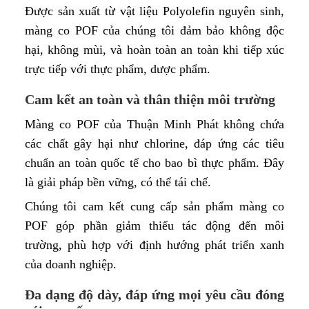
Được sản xuất từ vật liệu Polyolefin nguyên sinh,
màng co POF của chúng tôi đảm bảo không độc
hại, không mùi, và hoàn toàn an toàn khi tiếp xúc
trực tiếp với thực phẩm, dược phẩm.
Cam kết an toàn và thân thiện môi trường
Màng co POF của Thuận Minh Phát không chứa
các chất gây hại như chlorine, đáp ứng các tiêu
chuẩn an toàn quốc tế cho bao bì thực phẩm. Đây
là giải pháp bền vững, có thể tái chế.
Chúng tôi cam kết cung cấp sản phẩm màng co
POF góp phần giảm thiểu tác động đến môi
trường, phù hợp với định hướng phát triển xanh
của doanh nghiệp.
Đa dạng độ dày, đáp ứng mọi yêu cầu đóng