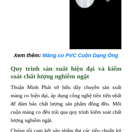
Xem thêm:
Màng co PVC Cuộn Dạng Ống
Quy trình sản xuất hiện đại và kiểm
soát chất lượng nghiêm ngặt
Thuận Minh Phát sở hữu dây chuyền sản xuất
màng co hiện đại, áp dụng công nghệ tiên tiến nhất
để đảm bảo chất lượng sản phẩm đồng đều. Mỗi
cuộn màng co đều trải qua quy trình kiểm soát chất
lượng nghiêm ngặt.
Chúng tôi cam kết sản phẩm đạt các tiêu chuẩn kỹ