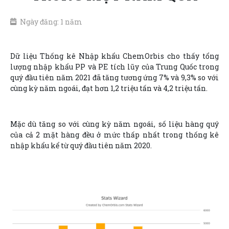
Ngày đăng: 1 năm
Dữ liệu Thống kê Nhập khẩu ChemOrbis cho thấy tổng
lượng nhập khẩu PP và PE tích lũy của Trung Quốc trong
quý đầu tiên năm 2021 đã tăng tương ứng 7% và 9,3% so với
cùng kỳ năm ngoái, đạt hơn 1,2 triệu tấn và 4,2 triệu tấn.
Mặc dù tăng so với cùng kỳ năm ngoái, số liệu hàng quý
của cả 2 mặt hàng đều ở mức thấp nhất trong thống kê
nhập khẩu kể từ quý đầu tiên năm 2020.