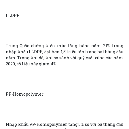
LLDPE
Trung Quốc chứng kiến mức tăng hàng năm 21% trong
nhập khẩu LLDPE, đạt hơn 1,5 triệu tấn trong ba tháng đầu
năm. Trong khi đó, khi so sánh với quý cuối cùng của năm
2020, số liệu này giảm 4%.
PP-Homopolymer
Nhập khẩu PP-Homopolymer tăng 5% so với ba tháng đầu