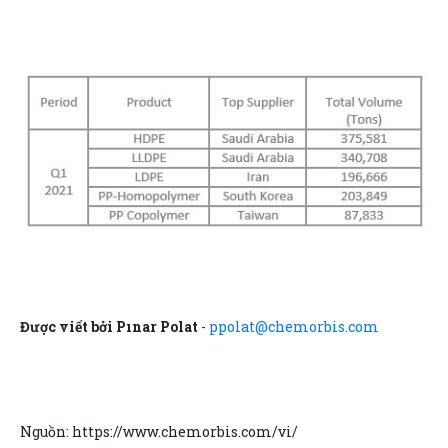
Được viết bởi Pınar Polat
-
ppolat@chemorbis.com
Nguồn: https://www.chemorbis.com/vi/