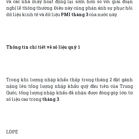
và các nhà máy hoạt động lại sớm hơn so với giai đoạn
nghỉ lễ thông thường. Điều này cũng phản ánh sự phục hồi
dữ liệu kinh tế và dữ liệu
PMI tháng 3
của nước này.
Thông tin chi tiết về số liệu quý 1
Trong khi lượng nhập khẩu thấp trong tháng 2 đặt gánh
nặng lên tổng lượng nhập khẩu quý đầu tiên của Trung
Quốc, tổng lượng nhập khẩu đã nhận được đóng góp lớn từ
số liệu cao trong
tháng 3
.
LDPE