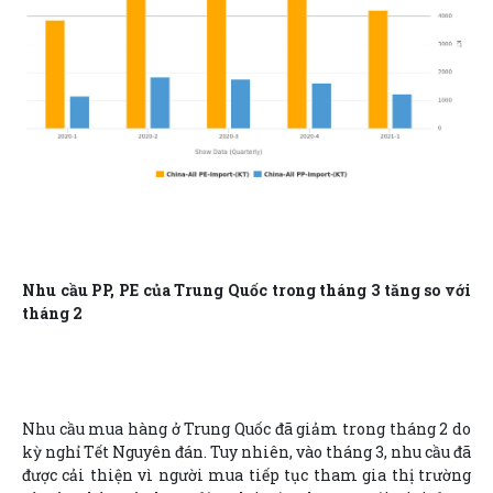
Nhu cầu PP, PE của Trung Quốc trong tháng 3 tăng so với
tháng 2
Nhu cầu mua hàng ở Trung Quốc đã giảm trong tháng 2 do
kỳ nghỉ Tết Nguyên đán. Tuy nhiên, vào tháng 3, nhu cầu đã
được cải thiện vì người mua tiếp tục tham gia thị trường