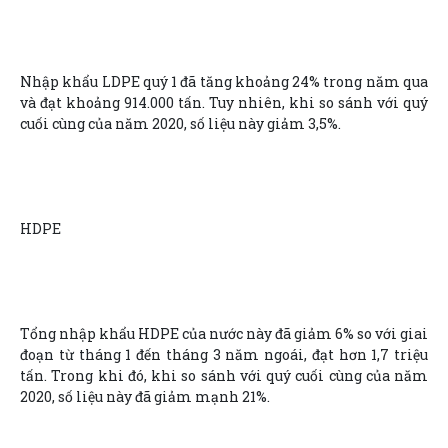
Nhập khẩu LDPE quý 1 đã tăng khoảng 24% trong năm qua
và đạt khoảng 914.000 tấn. Tuy nhiên, khi so sánh với quý
cuối cùng của năm 2020, số liệu này giảm 3,5%.
HDPE
Tổng nhập khẩu HDPE của nước này đã giảm 6% so với giai
đoạn từ tháng 1 đến tháng 3 năm ngoái, đạt hơn 1,7 triệu
tấn. Trong khi đó, khi so sánh với quý cuối cùng của năm
2020, số liệu này đã giảm mạnh 21%.