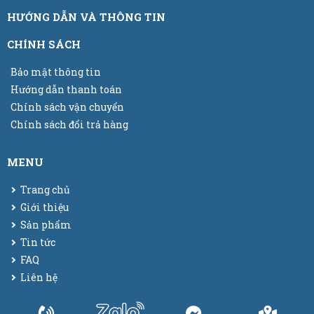
HƯỚNG DẪN VÀ THÔNG TIN
CHÍNH SÁCH
Bảo mật thông tin
Hướng dẫn thanh toán
Chính sách vận chuyển
Chính sách đổi trả hàng
MENU
Trang chủ
Giới thiệu
Sản phẩm
Tin tức
FAQ
Liên hệ