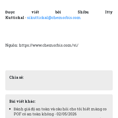
Được viết bởi Shibu Itty
Kuttickal
-
sikuttickal@chemorbis.com
Nguồn: https://www.chemorbis.com/vi/
Chia sẻ:
Bài viết khác:
Đánh giá độ an toàn và câu hỏi cho tôi biết màng co
POF có an toàn không - 02/05/2026