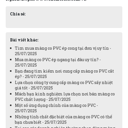
Chia sẻ:
Bài viết khác:
Tìm mua màng co PVC ép cong tại đơn vị uy tín -
25/07/2025
Mua màng co PVC ép ngang tại đâu uy tín? -
25/07/2025
Bạn đang tìm kiếm nơi cung cấp màng co PVC cắt
ép? - 25/07/2025
Lựa chọn công ty cung cấp màng co PVC sấy nhiệt
giá tốt - 25/07/2025
Mách bạn kinh nghiệm lựa chọn nơi bán màng co
PVC chất lượng - 25/07/2025
Một số ứng dụng chính của màng co PVC -
25/07/2025
Những tính chất đặc biệt của màng co PVC có thể
bạn chưa biết - 25/07/2025