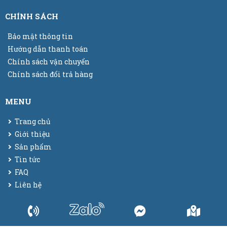
CHÍNH SÁCH
Bảo mật thông tin
Hướng dẫn thanh toán
Chính sách vận chuyển
Chính sách đổi trả hàng
MENU
Trang chủ
Giới thiệu
Sản phẩm
Tin tức
FAQ
Liên hệ
© 2025
Bao bì màng co