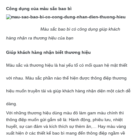
Công dụng của màu sắc bao bì
Màu sắc bao bì có công dụng giúp khách
hàng nhận ra thương hiệu của bạn
Giúp khách hàng nhận biết thương hiệu
Màu sắc và thương hiệu là hai yếu tố có mối quan hệ mật thiết
với nhau. Màu sắc phần nào thể hiện được thông điệp thương
hiệu muốn truyền tải và giúp khách hàng nhận diện một cách dễ
dàng.
Với những thương hiệu dùng màu đỏ làm gam màu chính thì
thông điệp muốn gửi gắm sẽ là: Hành động, phiêu lưu, nhiệt
huyết, sự can đảm và kích thích sự thèm ăn,… Hay màu vàng
xuất hiện ở các thiết kế bao bì mang đến thông điệp ngầm về