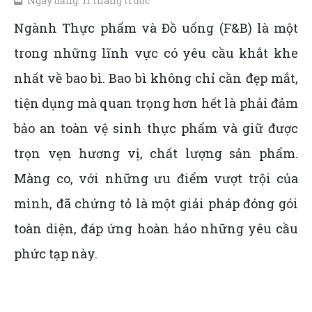
Ngày đăng: 11 tháng trước
Ngành Thực phẩm và Đồ uống (F&B) là một
trong những lĩnh vực có yêu cầu khắt khe
nhất về bao bì. Bao bì không chỉ cần đẹp mắt,
tiện dụng mà quan trọng hơn hết là phải đảm
bảo an toàn vệ sinh thực phẩm và giữ được
trọn vẹn hương vị, chất lượng sản phẩm.
Màng co, với những ưu điểm vượt trội của
mình, đã chứng tỏ là một giải pháp đóng gói
toàn diện, đáp ứng hoàn hảo những yêu cầu
phức tạp này.