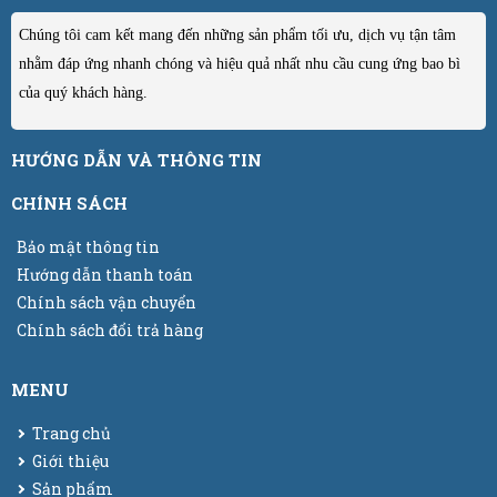
Chúng tôi cam kết mang đến những sản phẩm tối ưu, dịch vụ tận tâm
nhằm đáp ứng nhanh chóng và hiệu quả nhất nhu cầu cung ứng bao bì
của quý khách hàng.
HƯỚNG DẪN VÀ THÔNG TIN
CHÍNH SÁCH
Bảo mật thông tin
Hướng dẫn thanh toán
Chính sách vận chuyển
Chính sách đổi trả hàng
MENU
Trang chủ
Giới thiệu
Sản phẩm