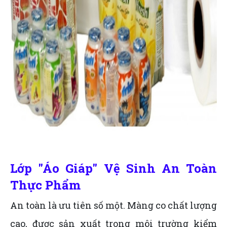
Lớp "Áo Giáp" Vệ Sinh An Toàn
Thực Phẩm
An toàn là ưu tiên số một. Màng co chất lượng
cao, được sản xuất trong môi trường kiểm