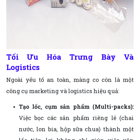
Tối Ưu Hóa Trưng Bày Và
Logistics
Ngoài yếu tố an toàn, màng co còn là một
công cụ marketing và logistics hiệu quả:
Tạo lốc, cụm sản phẩm (Multi-packs):
Việc bọc các sản phẩm riêng lẻ (chai
nước, lon bia, hộp sữa chua) thành một