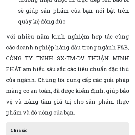
sẽ giúp sản phẩm của bạn nổi bật trên
quầy kệ đông đúc.
Với nhiều năm kinh nghiệm hợp tác cùng
các doanh nghiệp hàng đầu trong ngành F&B,
CÔNG TY TNHH SX-TM-DV THUẬN MINH
PHÁT am hiểu sâu sắc các tiêu chuẩn đặc thù
của ngành. Chúng tôi cung cấp các giải pháp
màng co an toàn, đã được kiểm định, giúp bảo
vệ và nâng tầm giá trị cho sản phẩm thực
phẩm và đồ uống của bạn.
Chia sẻ: