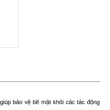
giúp bảo vệ bề mặt khỏi các tác động 