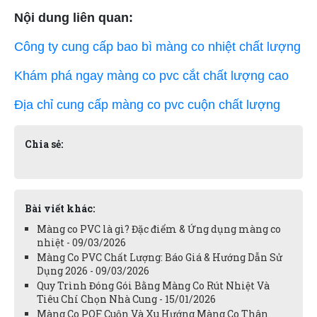
Nội dung liên quan:
Công ty cung cấp bao bì màng co nhiệt chất lượng
Khám phá ngay màng co pvc cắt chất lượng cao
Địa chỉ cung cấp màng co pvc cuộn chất lượng
Chia sẻ:
Bài viết khác:
Màng co PVC là gì? Đặc điểm & Ứng dụng màng co
nhiệt - 09/03/2026
Màng Co PVC Chất Lượng: Báo Giá & Hướng Dẫn Sử
Dụng 2026 - 09/03/2026
Quy Trình Đóng Gói Bằng Màng Co Rút Nhiệt Và
Tiêu Chí Chọn Nhà Cung - 15/01/2026
Màng Co POF Cuộn Và Xu Hướng Màng Co Thân