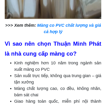
>>> Xem thêm:
Màng co PVC chất lượng và giá
cả hợp lý
Vì sao nên chọn Thuận Minh Phát
là nhà cung cấp màng co?
Kinh nghiệm hơn 10 năm trong ngành sản
xuất màng co PVC
Sản xuất trực tiếp, không qua trung gian – giá
tận xưởng
Màng chất lượng cao, co đều, không nhăn,
bám sát chai
Giao hàng toàn quốc, miễn phí nội thành