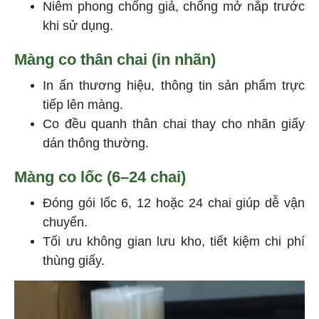
Niêm phong chống giả, chống mở nắp trước
khi sử dụng.
Màng co thân chai (in nhãn)
In ấn thương hiệu, thông tin sản phẩm trực
tiếp lên màng.
Co đều quanh thân chai thay cho nhãn giấy
dán thông thường.
Màng co lốc (6–24 chai)
Đóng gói lốc 6, 12 hoặc 24 chai giúp dễ vận
chuyển.
Tối ưu không gian lưu kho, tiết kiệm chi phí
thùng giấy.