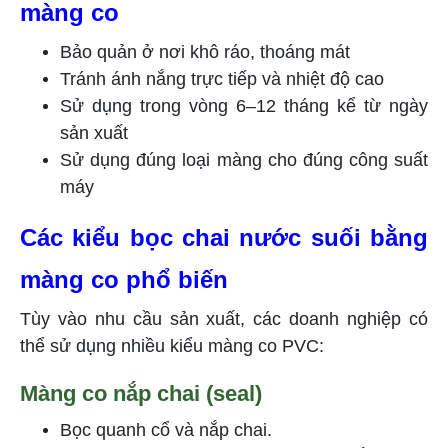
màng co
Bảo quản ở nơi khô ráo, thoáng mát
Tránh ánh nắng trực tiếp và nhiệt độ cao
Sử dụng trong vòng 6–12 tháng kể từ ngày
sản xuất
Sử dụng đúng loại màng cho đúng công suất
máy
Các kiểu bọc chai nước suối bằng
màng co phổ biến
Tùy vào nhu cầu sản xuất, các doanh nghiệp có
thể sử dụng nhiều kiểu màng co PVC:
Màng co nắp chai (seal)
Bọc quanh cổ và nắp chai.