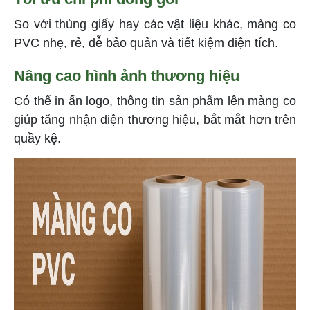
So với thùng giấy hay các vật liệu khác, màng co
PVC nhẹ, rẻ, dễ bảo quản và tiết kiệm diện tích.
Nâng cao hình ảnh thương hiệu
Có thể in ấn logo, thông tin sản phẩm lên màng co
giúp tăng nhận diện thương hiệu, bắt mắt hơn trên
quầy kệ.