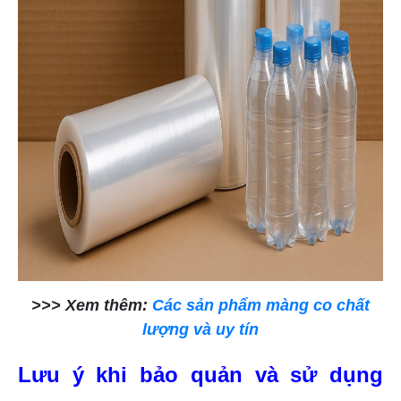
>>> Xem thêm:
Các sản phẩm màng co chất
lượng và uy tín
Lưu ý khi bảo quản và sử dụng