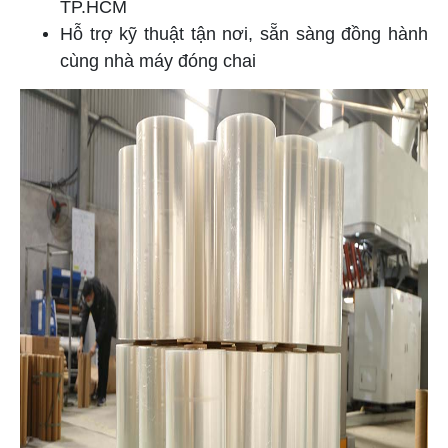
TP.HCM
Hỗ trợ kỹ thuật tận nơi, sẵn sàng đồng hành
cùng nhà máy đóng chai