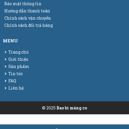
Bảo mật thông tin
Hướng dẫn thanh toán
Chính sách vận chuyển
Chính sách đổi trả hàng
MENU
Trang chủ
Giới thiệu
Sản phẩm
Tin tức
FAQ
Liên hệ
© 2025
Bao bì màng co